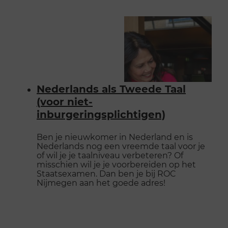
Nederlands als Tweede Taal
(voor niet-
inburgeringsplichtigen)
Ben je nieuwkomer in Nederland en is
Nederlands nog een vreemde taal voor je
of wil je je taalniveau verbeteren? Of
misschien wil je je voorbereiden op het
Staatsexamen. Dan ben je bij ROC
Nijmegen aan het goede adres!