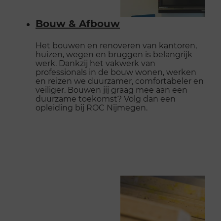
Bouw & Afbouw
Het bouwen en renoveren van kantoren,
huizen, wegen en bruggen is belangrijk
werk. Dankzij het vakwerk van
professionals in de bouw wonen, werken
en reizen we duurzamer, comfortabeler en
veiliger. Bouwen jij graag mee aan een
duurzame toekomst? Volg dan een
opleiding bij ROC Nijmegen.