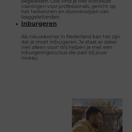
begeleiden. Ook vind je hier kosteloze
trainingen voor professionals, gericht op
het herkennen en doorverwijzen van
laaggeletterden.
Inburgeren
Als nieuwkomer in Nederland kan het zijn
dat je moet inburgeren. Je staat er zeker
niet alleen voor! Wij helpen je met een
inburgeringscursus die past bij jouw
niveau.