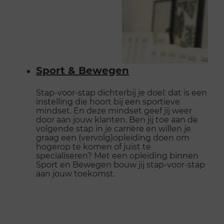
Sport & Bewegen
Stap-voor-stap dichterbij je doel: dat is een
instelling die hoort bij een sportieve
mindset. En deze mindset geef jij weer
door aan jouw klanten. Ben jij toe aan de
volgende stap in je carrière en willen je
graag een (vervolg)opleiding doen om
hogerop te komen of juist te
specialiseren? Met een opleiding binnen
Sport en Bewegen bouw jij stap-voor-stap
aan jouw toekomst.