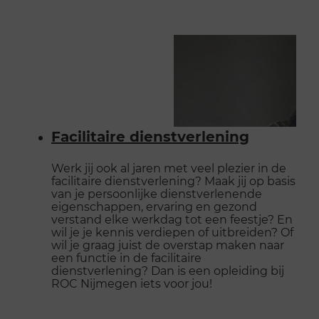
Facilitaire dienstverlening
Werk jij ook al jaren met veel plezier in de
facilitaire dienstverlening? Maak jij op basis
van je persoonlijke dienstverlenende
eigenschappen, ervaring en gezond
verstand elke werkdag tot een feestje? En
wil je je kennis verdiepen of uitbreiden? Of
wil je graag juist de overstap maken naar
een functie in de facilitaire
dienstverlening? Dan is een opleiding bij
ROC Nijmegen iets voor jou!