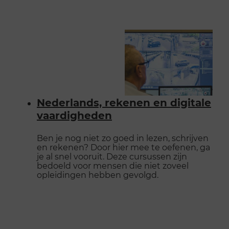
Nederlands, rekenen en digitale
vaardigheden
Ben je nog niet zo goed in lezen, schrijven
en rekenen? Door hier mee te oefenen, ga
je al snel vooruit. Deze cursussen zijn
bedoeld voor mensen die niet zoveel
opleidingen hebben gevolgd.