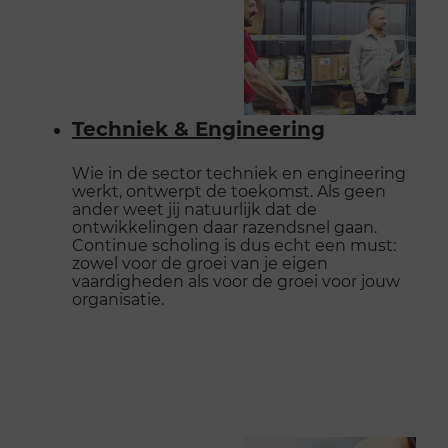
Techniek & Engineering
Wie in de sector techniek en engineering
werkt, ontwerpt de toekomst. Als geen
ander weet jij natuurlijk dat de
ontwikkelingen daar razendsnel gaan.
Continue scholing is dus echt een must:
zowel voor de groei van je eigen
vaardigheden als voor de groei voor jouw
organisatie.