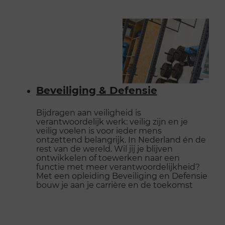
Beveiliging & Defensie
Bijdragen aan veiligheid is
verantwoordelijk werk: veilig zijn en je
veilig voelen is voor ieder mens
ontzettend belangrijk. In Nederland én de
rest van de wereld. Wil jij je blijven
ontwikkelen of toewerken naar een
functie met meer verantwoordelijkheid?
Met een opleiding Beveiliging en Defensie
bouw je aan je carrière en de toekomst