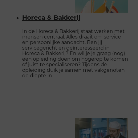
Horeca & Bakkerij
In de Horeca & Bakkerij staat werken met
mensen centraal. Alles draait om service
en persoonlijke aandacht. Ben jij
servicegericht en geïnteresseerd in
Horeca & Bakkerij? En wil je je graag (nog)
een opleiding doen om hogerop te komen
of juist te specialiseren? Tijdens de
opleiding duik je samen met vakgenoten
de diepte in.