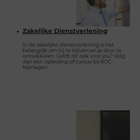
Zakelijke Dienstverlening
In de zakelijke dienstverlening is het
belangrijk om bij te blijven en je door te
ontwikkelen. Geldt dit ook voor jou? Volg
dan een opleiding of cursus bij ROC
Nijmegen.