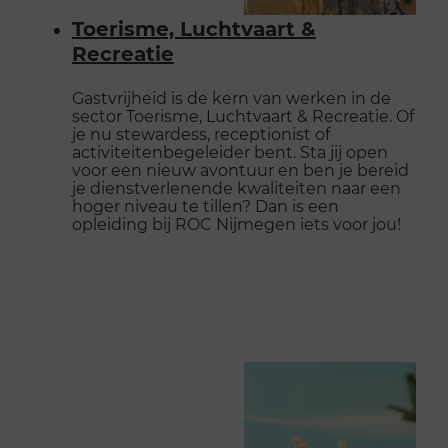
Toerisme, Luchtvaart &
Recreatie
Gastvrijheid is de kern van werken in de
sector Toerisme, Luchtvaart & Recreatie. Of
je nu stewardess, receptionist of
activiteitenbegeleider bent. Sta jij open
voor een nieuw avontuur en ben je bereid
je dienstverlenende kwaliteiten naar een
hoger niveau te tillen? Dan is een
opleiding bij ROC Nijmegen iets voor jou!