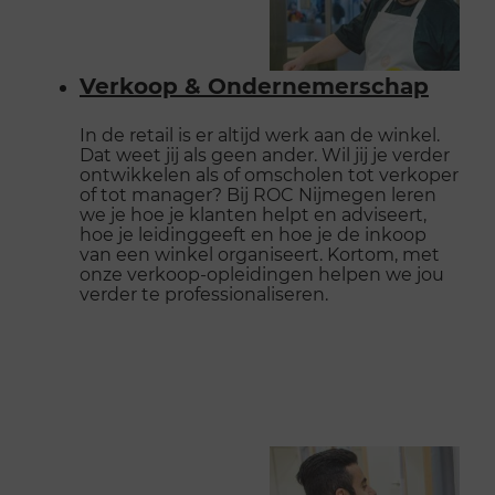
Verkoop & Ondernemerschap
In de retail is er altijd werk aan de winkel.
Dat weet jij als geen ander. Wil jij je verder
ontwikkelen als of omscholen tot verkoper
of tot manager? Bij ROC Nijmegen leren
we je hoe je klanten helpt en adviseert,
hoe je leidinggeeft en hoe je de inkoop
van een winkel organiseert. Kortom, met
onze verkoop-opleidingen helpen we jou
verder te professionaliseren.