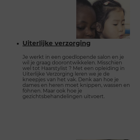
Uiterlijke verzorging
Je werkt in een goedlopende salon en je
wil je graag doorontwikkelen. Misschien
wel tot Haarstylist ? Met een opleiding in
Uiterlijke Verzorging leren we je de
kneepjes van het vak. Denk aan hoe je
dames en heren moet knippen, wassen en
föhnen. Maar ook hoe je
gezichtsbehandelingen uitvoert.