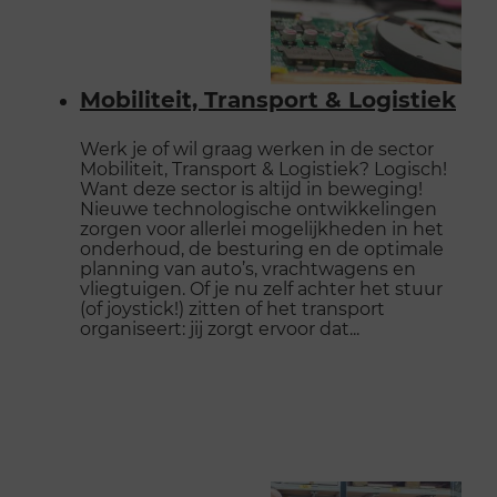
Mobiliteit, Transport & Logistiek
Werk je of wil graag werken in de sector
Mobiliteit, Transport & Logistiek? Logisch!
Want deze sector is altijd in beweging!
Nieuwe technologische ontwikkelingen
zorgen voor allerlei mogelijkheden in het
onderhoud, de besturing en de optimale
planning van auto’s, vrachtwagens en
vliegtuigen. Of je nu zelf achter het stuur
(of joystick!) zitten of het transport
organiseert: jij zorgt ervoor dat...