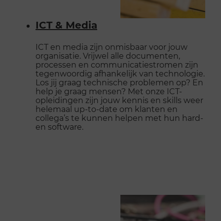
ICT & Media
ICT en media zijn onmisbaar voor jouw
organisatie. Vrijwel alle documenten,
processen en communicatiestromen zijn
tegenwoordig afhankelijk van technologie.
Los jij graag technische problemen op? En
help je graag mensen? Met onze ICT-
opleidingen zijn jouw kennis en skills weer
helemaal up-to-date om klanten en
collega’s te kunnen helpen met hun hard-
en software.