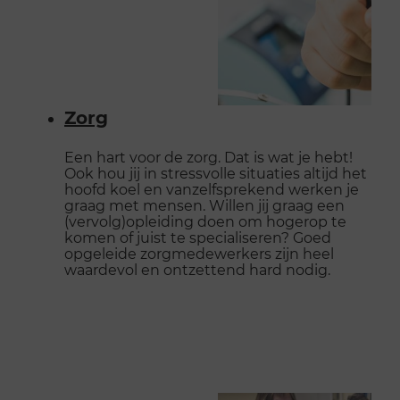
Zorg
Een hart voor de zorg. Dat is wat je hebt!
Ook hou jij in stressvolle situaties altijd het
hoofd koel en vanzelfsprekend werken je
graag met mensen. Willen jij graag een
(vervolg)opleiding doen om hogerop te
komen of juist te specialiseren? Goed
opgeleide zorgmedewerkers zijn heel
waardevol en ontzettend hard nodig.