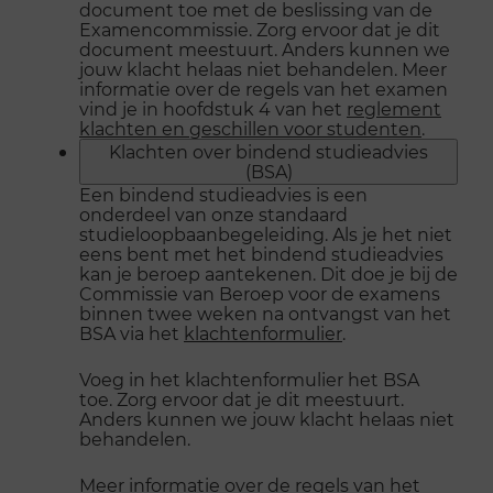
document toe met de beslissing van de
Examencommissie. Zorg ervoor dat je dit
document meestuurt. Anders kunnen we
jouw klacht helaas niet behandelen. Meer
informatie over de regels van het examen
vind je in hoofdstuk 4 van het
reglement
klachten en geschillen voor studenten
.
Klachten over bindend studieadvies
(BSA)
Een bindend studieadvies is een
onderdeel van onze standaard
studieloopbaanbegeleiding. Als je het niet
eens bent met het bindend studieadvies
kan je beroep aantekenen. Dit doe je bij de
Commissie van Beroep voor de examens
binnen twee weken na ontvangst van het
BSA via het
klachtenformulier
.
Voeg in het klachtenformulier het BSA
toe. Zorg ervoor dat je dit meestuurt.
Anders kunnen we jouw klacht helaas niet
behandelen.
Meer informatie over de regels van het