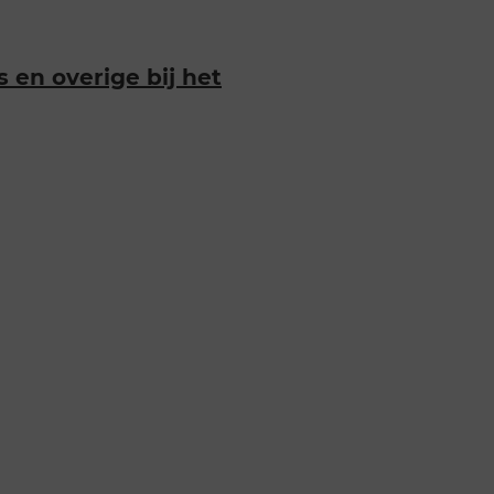
en overige bij het