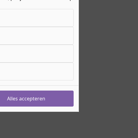
Alles accepteren