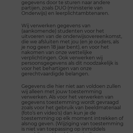
gegevens door te sturen naar andere
partijen, zoals DUO (ministerie van
Onderwijs) en leerplichtambtenaren.
Wij verwerken gegevens van
(aankomende) studenten voor het
uitvoeren van de onderwijsovereenkomst,
die we afsluiten met jou (en je ouders, als
je nog geen 18 jaar bent), en voor het
nakomen van onze wettelijke
verplichtingen. Ook verwerken wij
persoonsgegevens als dit noodzakelijk is
voor het behartigen van onze
gerechtvaardigde belangen.
Gegevens die hier niet aan voldoen zullen
wij alleen met jouw toestemming
verwerken. Als voor het verwerken van
gegevens toestemming wordt gevraagd
zoals voor het gebruik van beeldmateriaal
(foto’s en video’s) dan kun je de
toestemming op elk moment intrekken of
alsnog geven. (Wijziging van toestemming
is niet van toepassing op inmiddels