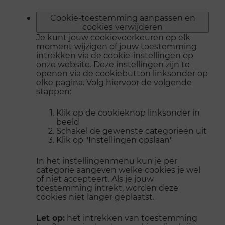
Cookie-toestemming aanpassen en
cookies verwijderen
Je kunt jouw cookievoorkeuren op elk
moment wijzigen of jouw toestemming
intrekken via de cookie-instellingen op
onze website. Deze instellingen zijn te
openen via de cookiebutton linksonder op
elke pagina. Volg hiervoor de volgende
stappen:
Klik op de cookieknop linksonder in
beeld
Schakel de gewenste categorieën uit
Klik op "Instellingen opslaan"
In het instellingenmenu kun je per
categorie aangeven welke cookies je wel
of niet accepteert. Als je jouw
toestemming intrekt, worden deze
cookies niet langer geplaatst.
Let op:
het intrekken van toestemming