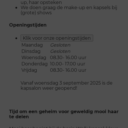
up, haar opsteken
We doen graag de make-up en kapsels bij
(grote) shows
Openingstijden
Klik voor onze openingstijden
Maandag
Gesloten
Dinsdag
Gesloten
Woensdag
08.30- 16.00 uur
Donderdag
10.00- 17.00 uur
Vrijdag
08.30- 16.00 uur
Vanaf woensdag 3 september 2025 is de
kapsalon weer geopend!
Tijd om een geheim voor geweldig mooi haar
te delen