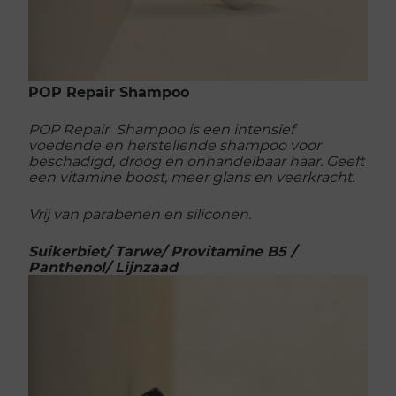
POP Repair Shampoo
POP Repair Shampoo is een intensief
voedende en herstellende shampoo voor
beschadigd, droog en onhandelbaar haar. Geeft
een vitamine boost, meer glans en veerkracht.
Vrij van parabenen en siliconen.
Suikerbiet/ Tarwe/ Provitamine B5 /
Panthenol/ Lijnzaad