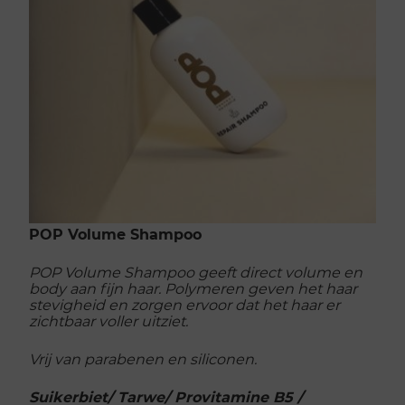
POP Volume Shampoo
POP Volume Shampoo geeft direct volume en
body aan fijn haar. Polymeren geven het haar
stevigheid en zorgen ervoor dat het haar er
zichtbaar voller uitziet.
Vrij van parabenen en siliconen.
Suikerbiet/ Tarwe/ Provitamine B5 /