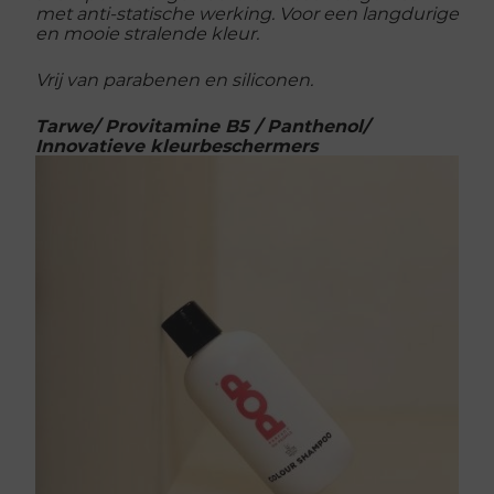
met anti-statische werking. Voor een langdurige
en mooie stralende kleur.
Vrij van parabenen en siliconen.
Tarwe/ Provitamine B5 / Panthenol/
Innovatieve kleurbeschermers