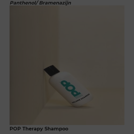
Panthenol/ Bramenazijn
POP Therapy Shampoo