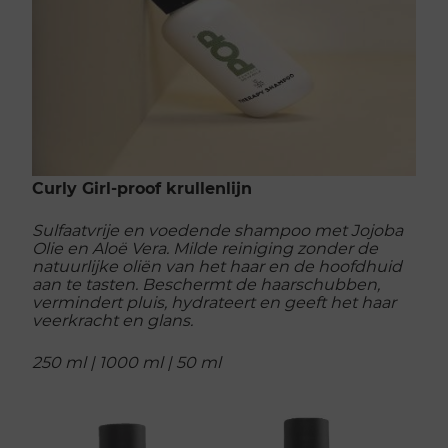
Curly Girl-proof krullenlijn
Sulfaatvrije en voedende shampoo met Jojoba
Olie en Aloë Vera. Milde reiniging zonder de
natuurlijke oliën van het haar en de hoofdhuid
aan te tasten. Beschermt de haarschubben,
vermindert pluis, hydrateert en geeft het haar
veerkracht en glans.
250 ml | 1000 ml | 50 ml