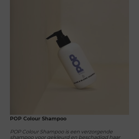
POP Colour Shampoo
POP Colour Shampoo is een verzorgende
shampoo voor gekleurd en beschadigd haar