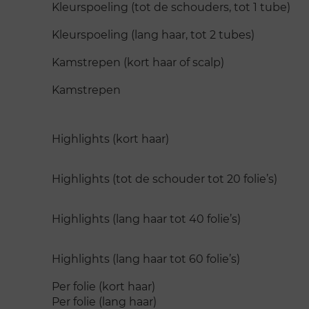
Kleurspoeling (tot de schouders, tot 1 tube)
Kleurspoeling (lang haar, tot 2 tubes)
Kamstrepen (kort haar of scalp)
Kamstrepen
Highlights (kort haar)
Highlights (tot de schouder tot 20 folie’s)
Highlights (lang haar tot 40 folie’s)
Highlights (lang haar tot 60 folie’s)
Per folie (kort haar)
Per folie (lang haar)