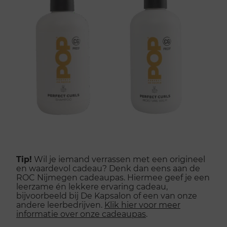
Tip!
Wil je iemand verrassen met een origineel
en waardevol cadeau? Denk dan eens aan de
ROC Nijmegen cadeaupas. Hiermee geef je een
leerzame én lekkere ervaring cadeau,
bijvoorbeeld bij De Kapsalon of een van onze
andere leerbedrijven.
Klik hier voor meer
informatie over onze cadeaupas
.