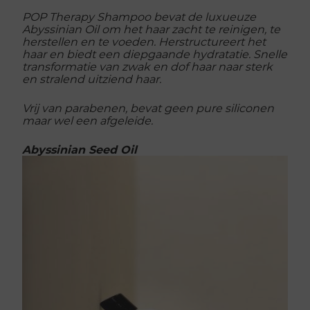
POP Therapy Shampoo bevat de luxueuze
Abyssinian Oil om het haar zacht te reinigen, te
herstellen en te voeden. Herstructureert het
haar en biedt een diepgaande hydratatie. Snelle
transformatie van zwak en dof haar naar sterk
en stralend uitziend haar.
Vrij van parabenen, bevat geen pure siliconen
maar wel een afgeleide.
Abyssinian Seed Oil