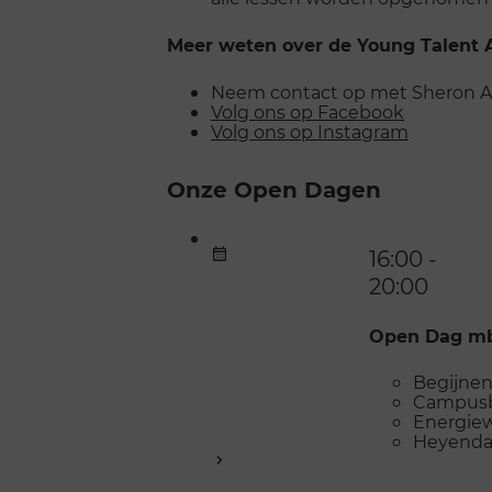
Meer weten over de Young Talent
Neem contact op met Sheron A
Volg ons op Facebook
Volg ons op Instagram
Onze Open Dagen
16:00 -
20:00
Open Dag mb
Begijnen
Campusb
Energiew
Heyenda