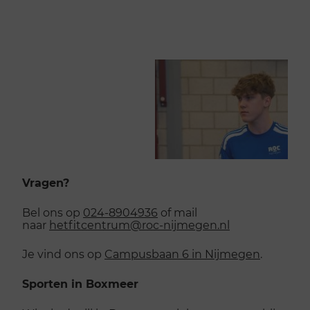
Vragen?
Bel ons op
024-8904936
of mail
naar
hetfitcentrum@roc-nijmegen.nl
Je vind ons op
Campusbaan 6 in Nijmegen
.
Sporten in Boxmeer