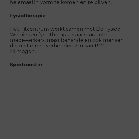
helemaal in vorm te komen en te blijven.
Fysiotherapie
Het Fitcentrum werkt samen met De Fysioo
.
We bieden fysiotherapie voor studenten,
medewerkers, maar behandelen ook mensen
die niet direct verbonden zijn aan ROC
Nijmegen.
Sportrooster