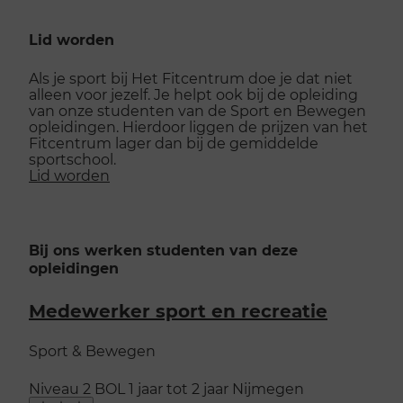
Lid worden
Als je sport bij Het Fitcentrum doe je dat niet
alleen voor jezelf. Je helpt ook bij de opleiding
van onze studenten van de Sport en Bewegen
opleidingen. Hierdoor liggen de prijzen van het
Fitcentrum lager dan bij de gemiddelde
sportschool.
Lid worden
Bij ons werken studenten van deze
opleidingen
Medewerker sport en recreatie
Sport & Bewegen
Niveau 2
BOL
1 jaar tot 2 jaar
Nijmegen