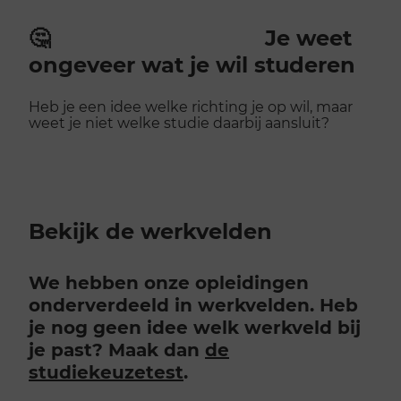
🤔
Je weet
ongeveer wat je wil studeren
Heb je een idee welke richting je op wil, maar
weet je niet welke studie daarbij aansluit?
Bekijk de werkvelden
We hebben onze opleidingen
onderverdeeld in werkvelden. Heb
je nog geen idee welk werkveld bij
je past? Maak dan
de
studiekeuzetest
.