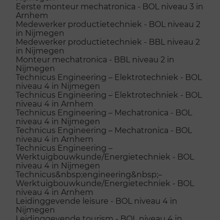
Eerste monteur mechatronica - BOL niveau 3 in
Arnhem
Medewerker productietechniek - BOL niveau 2
in Nijmegen
Medewerker productietechniek - BBL niveau 2
in Nijmegen
Monteur mechatronica - BBL niveau 2 in
Nijmegen
Technicus Engineering – Elektrotechniek - BOL
niveau 4 in Nijmegen
Technicus Engineering – Elektrotechniek - BOL
niveau 4 in Arnhem
Technicus Engineering – Mechatronica - BOL
niveau 4 in Nijmegen
Technicus Engineering – Mechatronica - BOL
niveau 4 in Arnhem
Technicus Engineering –
Werktuigbouwkunde/Energietechniek - BOL
niveau 4 in Nijmegen
Technicus&nbsp;engineering&nbsp;–
Werktuigbouwkunde/Energietechniek - BOL
niveau 4 in Arnhem
Leidinggevende leisure - BOL niveau 4 in
Nijmegen
Leidinggevende tourism - BOL niveau 4 in