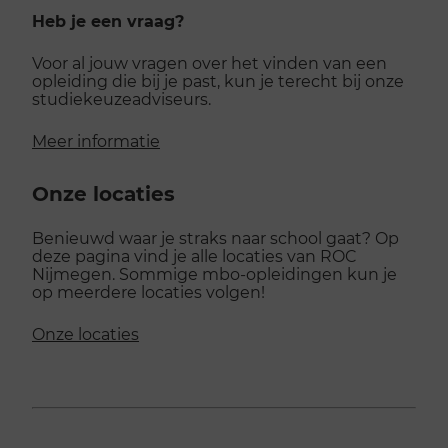
Heb je een vraag?
Voor al jouw vragen over het vinden van een
opleiding die bij je past, kun je terecht bij onze
studiekeuzeadviseurs.
Meer informatie
Onze locaties
Benieuwd waar je straks naar school gaat? Op
deze pagina vind je alle locaties van ROC
Nijmegen. Sommige mbo-opleidingen kun je
op meerdere locaties volgen!
Onze locaties