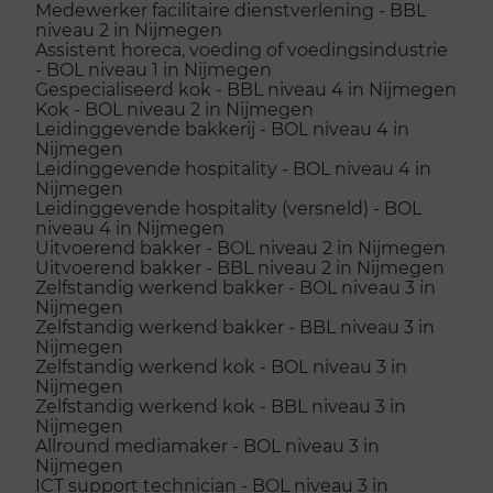
Medewerker facilitaire dienstverlening - BBL
niveau 2 in Nijmegen
Assistent horeca, voeding of voedingsindustrie
- BOL niveau 1 in Nijmegen
Gespecialiseerd kok - BBL niveau 4 in Nijmegen
Kok - BOL niveau 2 in Nijmegen
Leidinggevende bakkerij - BOL niveau 4 in
Nijmegen
Leidinggevende hospitality - BOL niveau 4 in
Nijmegen
Leidinggevende hospitality (versneld) - BOL
niveau 4 in Nijmegen
Uitvoerend bakker - BOL niveau 2 in Nijmegen
Uitvoerend bakker - BBL niveau 2 in Nijmegen
Zelfstandig werkend bakker - BOL niveau 3 in
Nijmegen
Zelfstandig werkend bakker - BBL niveau 3 in
Nijmegen
Zelfstandig werkend kok - BOL niveau 3 in
Nijmegen
Zelfstandig werkend kok - BBL niveau 3 in
Nijmegen
Allround mediamaker - BOL niveau 3 in
Nijmegen
ICT support technician - BOL niveau 3 in