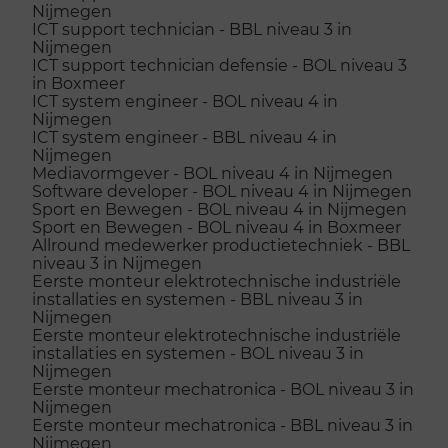
Nijmegen
ICT support technician - BBL niveau 3 in
Nijmegen
ICT support technician defensie - BOL niveau 3
in Boxmeer
ICT system engineer - BOL niveau 4 in
Nijmegen
ICT system engineer - BBL niveau 4 in
Nijmegen
Mediavormgever - BOL niveau 4 in Nijmegen
Software developer - BOL niveau 4 in Nijmegen
Sport en Bewegen - BOL niveau 4 in Nijmegen
Sport en Bewegen - BOL niveau 4 in Boxmeer
Allround medewerker productietechniek - BBL
niveau 3 in Nijmegen
Eerste monteur elektrotechnische industriële
installaties en systemen - BBL niveau 3 in
Nijmegen
Eerste monteur elektrotechnische industriële
installaties en systemen - BOL niveau 3 in
Nijmegen
Eerste monteur mechatronica - BOL niveau 3 in
Nijmegen
Eerste monteur mechatronica - BBL niveau 3 in
Nijmegen