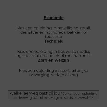
Economie
Kies een opleiding in beveiliging, retail,
dienstverlening, horeca, bakkerij of
toerisme
Techniek
Kies een opleiding in bouw, ict, media,
logistiek, autotechniek of mechatronica
Zorg en welzijn
Kies een opleiding in sport, uiterlijke
verzorging, welzijn of zorg
Welke leerweg past bij jou?
Je kunt een opleiding
de leerweg BOL of BBL volgen. Wat is het verschil?