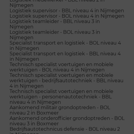
Nijmegen
Logistiek supervisor - BBL niveau 4 in Nijmegen
Logistiek supervisor - BOL niveau 4 in Nijmegen
Logistiek teamleider - BBL niveau 3 in
Nijmegen
Logistiek teamleider - BOL niveau 3 in
Nijmegen
Specialist transport en logistiek - BOL niveau 4
in Nijmegen
Specialist transport en logistiek - BBL niveau 4
in Nijmegen
Technisch specialist voertuigen en mobiele
werktuigen - BOL niveau 4 in Nijmegen
Technisch specialist voertuigen en mobiele
werktuigen - bedrijfsautotechniek - BBL niveau
4 in Nijmegen
Technisch specialist voertuigen en mobiele
werktuigen - personenautotechniek - BBL
niveau 4 in Nijmegen
Aankomend militair grondoptreden - BOL
niveau 2 in Boxmeer
Aankomend onderofficier grondoptreden - BOL
niveau 3 in Boxmeer
Bedrijfsautotechnicus defensie - BOL niveau 2