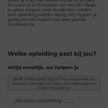
Weet je nog niet welke studie bij je past
en waar je enthousiast van wordt? Maak
je geen zorgen. Veel studenten vinden
een opleiding kiezen lastig. Wij helpen je
graag bij het maken van een goede
studiekeuze.
Welke opleiding past bij jou?
Altijd moeilijk, we helpen je
Welk niveau past bij jou?
Van instapniveau tot
specialist: hoe hoger het niveau, hoe zelfstandiger en
langer de opleiding.
Kies jouw vooropleiding