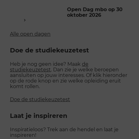
Open Dag mbo op 30
oktober 2026
Alle open dagen
Doe de studiekeuzetest
Heb je nog geen idee? Maak
de
studiekeuzetest
. Dan zie je welke beroepen
aansluiten op jouw interesses. Of klik hieronder
op de rode knop en zie welke opleiding eruit
komt rollen.
Doe de studiekeuzetest
Laat je inspireren
Inspiratieloos? Trek aan de hendel en laat je
inspireren!