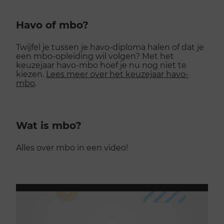
Havo of mbo?
Twijfel je tussen je havo-diploma halen of dat je
een mbo-opleiding wil volgen? Met het
keuzejaar havo-mbo hoef je nu nog niet te
kiezen.
Lees meer over het keuzejaar havo-
mbo
.
Wat is mbo?
Alles over mbo in een video!