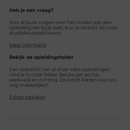
Heb je een vraag?
Voor al jouw vragen over het vinden van een
opleiding die bij je past, kun je terecht bij onze
studiekeuzeadviseurs.
Meer informatie
Bekijk de opleidingsfolder
Een overzicht van al onze mbo-opleidingen
vind je in onze folder. Netjes per sector,
werkveld en richting. Zo wordt kiezen voor jou
nog makkelijker!
Folder bekijken