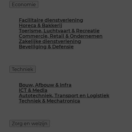
Economie
Facilitaire dienstverlening
Horeca & Bakkerij
Toerisme, Luchtvaart & Recreatie
Commercie, Retail & Ondernemen
Zakelijke dienstverlening
Beveiliging & Defensie
Techniek
Bouw, Afbouw & Infra
ICT & Media
Autotechniek, Transport en Logistiek
Techniek & Mechatronica
Zorg en welzijn