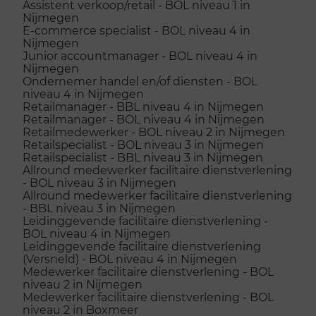
Assistent verkoop/retail - BOL niveau 1 in
Nijmegen
E-commerce specialist - BOL niveau 4 in
Nijmegen
Junior accountmanager - BOL niveau 4 in
Nijmegen
Ondernemer handel en/of diensten - BOL
niveau 4 in Nijmegen
Retailmanager - BBL niveau 4 in Nijmegen
Retailmanager - BOL niveau 4 in Nijmegen
Retailmedewerker - BOL niveau 2 in Nijmegen
Retailspecialist - BOL niveau 3 in Nijmegen
Retailspecialist - BBL niveau 3 in Nijmegen
Allround medewerker facilitaire dienstverlening
- BOL niveau 3 in Nijmegen
Allround medewerker facilitaire dienstverlening
- BBL niveau 3 in Nijmegen
Leidinggevende facilitaire dienstverlening -
BOL niveau 4 in Nijmegen
Leidinggevende facilitaire dienstverlening
(Versneld) - BOL niveau 4 in Nijmegen
Medewerker facilitaire dienstverlening - BOL
niveau 2 in Nijmegen
Medewerker facilitaire dienstverlening - BOL
niveau 2 in Boxmeer