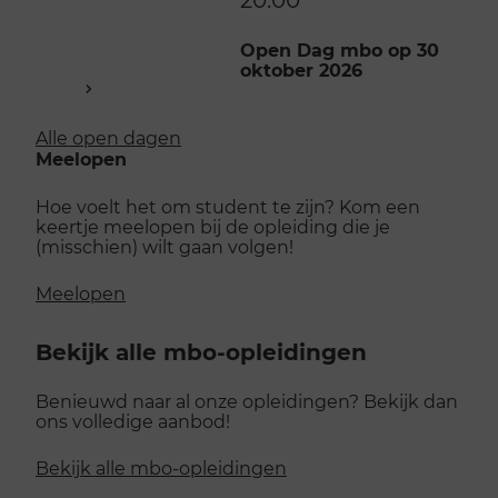
Open Dag mbo op 30
oktober 2026
Alle open dagen
Meelopen
Hoe voelt het om student te zijn? Kom een
keertje meelopen bij de opleiding die je
(misschien) wilt gaan volgen!
Meelopen
Bekijk alle mbo-opleidingen
Benieuwd naar al onze opleidingen? Bekijk dan
ons volledige aanbod!
Bekijk alle mbo-opleidingen