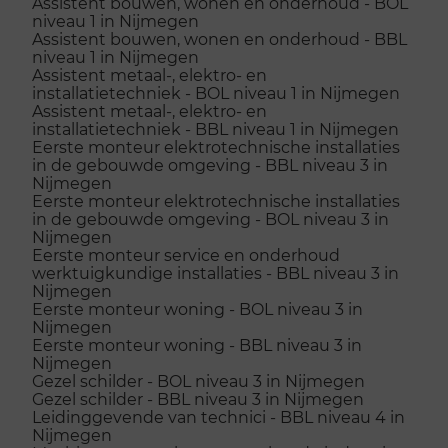
Assistent bouwen, wonen en onderhoud - BOL
niveau 1 in Nijmegen
Assistent bouwen, wonen en onderhoud - BBL
niveau 1 in Nijmegen
Assistent metaal-, elektro- en
installatietechniek - BOL niveau 1 in Nijmegen
Assistent metaal-, elektro- en
installatietechniek - BBL niveau 1 in Nijmegen
Eerste monteur elektrotechnische installaties
in de gebouwde omgeving - BBL niveau 3 in
Nijmegen
Eerste monteur elektrotechnische installaties
in de gebouwde omgeving - BOL niveau 3 in
Nijmegen
Eerste monteur service en onderhoud
werktuigkundige installaties - BBL niveau 3 in
Nijmegen
Eerste monteur woning - BOL niveau 3 in
Nijmegen
Eerste monteur woning - BBL niveau 3 in
Nijmegen
Gezel schilder - BOL niveau 3 in Nijmegen
Gezel schilder - BBL niveau 3 in Nijmegen
Leidinggevende van technici - BBL niveau 4 in
Nijmegen