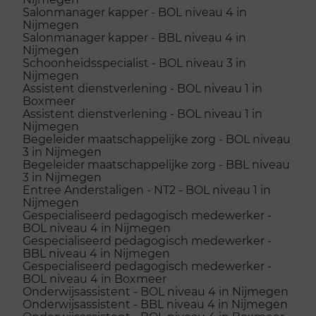
Salonmanager kapper - BOL niveau 4 in
Nijmegen
Salonmanager kapper - BBL niveau 4 in
Nijmegen
Schoonheidsspecialist - BOL niveau 3 in
Nijmegen
Assistent dienstverlening - BOL niveau 1 in
Boxmeer
Assistent dienstverlening - BOL niveau 1 in
Nijmegen
Begeleider maatschappelijke zorg - BOL niveau
3 in Nijmegen
Begeleider maatschappelijke zorg - BBL niveau
3 in Nijmegen
Entree Anderstaligen - NT2 - BOL niveau 1 in
Nijmegen
Gespecialiseerd pedagogisch medewerker -
BOL niveau 4 in Nijmegen
Gespecialiseerd pedagogisch medewerker -
BBL niveau 4 in Nijmegen
Gespecialiseerd pedagogisch medewerker -
BOL niveau 4 in Boxmeer
Onderwijsassistent - BOL niveau 4 in Nijmegen
Onderwijsassistent - BBL niveau 4 in Nijmegen