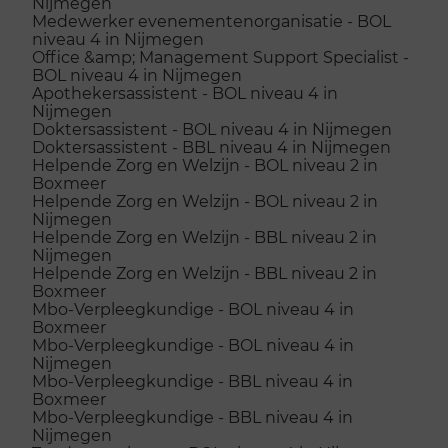
Nijmegen
Medewerker evenementenorganisatie - BOL
niveau 4 in Nijmegen
Office &amp; Management Support Specialist -
BOL niveau 4 in Nijmegen
Apothekersassistent - BOL niveau 4 in
Nijmegen
Doktersassistent - BOL niveau 4 in Nijmegen
Doktersassistent - BBL niveau 4 in Nijmegen
Helpende Zorg en Welzijn - BOL niveau 2 in
Boxmeer
Helpende Zorg en Welzijn - BOL niveau 2 in
Nijmegen
Helpende Zorg en Welzijn - BBL niveau 2 in
Nijmegen
Helpende Zorg en Welzijn - BBL niveau 2 in
Boxmeer
Mbo-Verpleegkundige - BOL niveau 4 in
Boxmeer
Mbo-Verpleegkundige - BOL niveau 4 in
Nijmegen
Mbo-Verpleegkundige - BBL niveau 4 in
Boxmeer
Mbo-Verpleegkundige - BBL niveau 4 in
Nijmegen