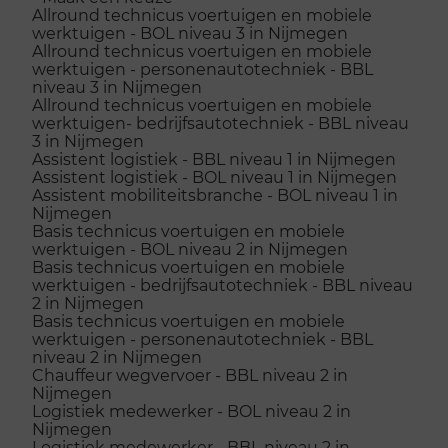
Allround technicus voertuigen en mobiele
werktuigen - BOL niveau 3 in Nijmegen
Allround technicus voertuigen en mobiele
werktuigen - personenautotechniek - BBL
niveau 3 in Nijmegen
Allround technicus voertuigen en mobiele
werktuigen- bedrijfsautotechniek - BBL niveau
3 in Nijmegen
Assistent logistiek - BBL niveau 1 in Nijmegen
Assistent logistiek - BOL niveau 1 in Nijmegen
Assistent mobiliteitsbranche - BOL niveau 1 in
Nijmegen
Basis technicus voertuigen en mobiele
werktuigen - BOL niveau 2 in Nijmegen
Basis technicus voertuigen en mobiele
werktuigen - bedrijfsautotechniek - BBL niveau
2 in Nijmegen
Basis technicus voertuigen en mobiele
werktuigen - personenautotechniek - BBL
niveau 2 in Nijmegen
Chauffeur wegvervoer - BBL niveau 2 in
Nijmegen
Logistiek medewerker - BOL niveau 2 in
Nijmegen
Logistiek medewerker - BBL niveau 2 in