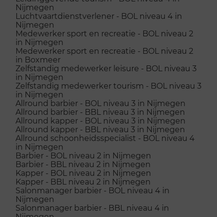
Nijmegen
Luchtvaartdienstverlener - BOL niveau 4 in
Nijmegen
Medewerker sport en recreatie - BOL niveau 2
in Nijmegen
Medewerker sport en recreatie - BOL niveau 2
in Boxmeer
Zelfstandig medewerker leisure - BOL niveau 3
in Nijmegen
Zelfstandig medewerker tourism - BOL niveau 3
in Nijmegen
Allround barbier - BOL niveau 3 in Nijmegen
Allround barbier - BBL niveau 3 in Nijmegen
Allround kapper - BOL niveau 3 in Nijmegen
Allround kapper - BBL niveau 3 in Nijmegen
Allround schoonheidsspecialist - BOL niveau 4
in Nijmegen
Barbier - BOL niveau 2 in Nijmegen
Barbier - BBL niveau 2 in Nijmegen
Kapper - BOL niveau 2 in Nijmegen
Kapper - BBL niveau 2 in Nijmegen
Salonmanager barbier - BOL niveau 4 in
Nijmegen
Salonmanager barbier - BBL niveau 4 in
Nijmegen