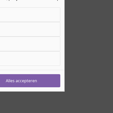
Alles accepteren