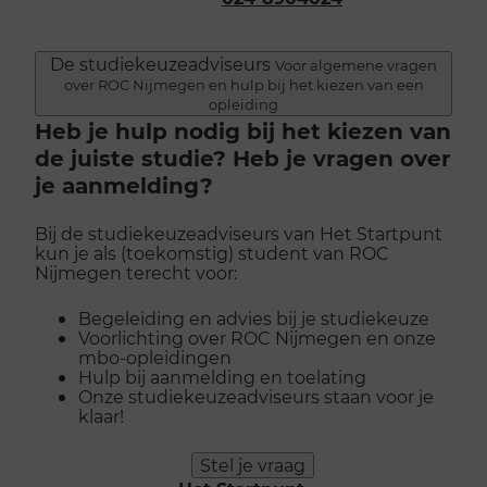
De studiekeuzeadviseurs
Voor algemene vragen
over ROC Nijmegen en hulp bij het kiezen van een
opleiding
Heb je hulp nodig bij het kiezen van
de juiste studie? Heb je vragen over
je aanmelding?
Bij de studiekeuzeadviseurs van Het Startpunt
kun je als (toekomstig) student van ROC
Nijmegen terecht voor:
Begeleiding en advies bij je studiekeuze
Voorlichting over ROC Nijmegen en onze
mbo-opleidingen
Hulp bij aanmelding en toelating
Onze studiekeuzeadviseurs staan voor je
klaar!
Stel je vraag