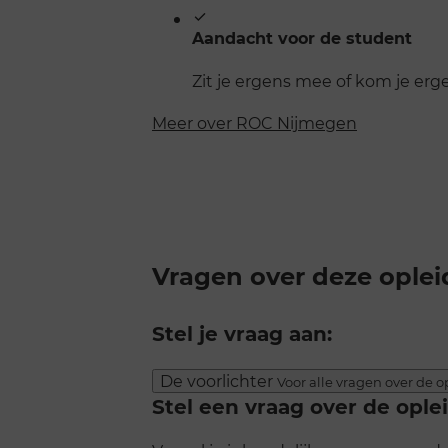
Aandacht voor de student
Zit je ergens mee of kom je erge
Meer over ROC Nijmegen
Vragen over deze oplei
Stel je vraag aan:
De voorlichter
Voor alle vragen over de o
Stel een vraag over de ople