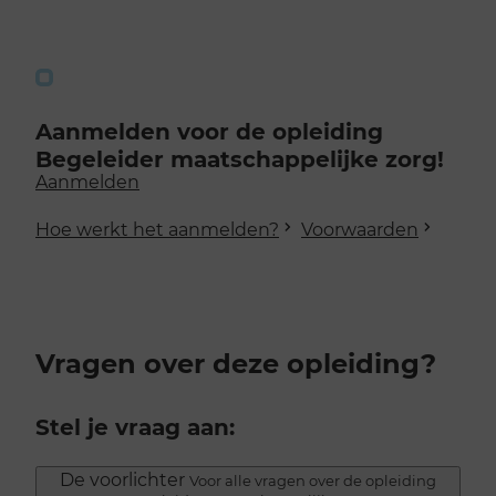
Aanmelden voor de opleiding
Begeleider maatschappelijke zorg!
Aanmelden
Hoe werkt het aanmelden?
Voorwaarden
Vragen over deze opleiding?
Stel je vraag aan:
De voorlichter
Voor alle vragen over de opleiding