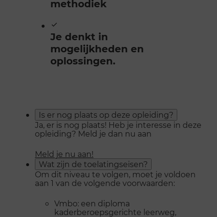
methodiek
Je denkt in
mogelijkheden en
oplossingen.
Is er nog plaats op deze opleiding?
Ja, er is nog plaats! Heb je interesse in deze
opleiding? Meld je dan nu aan
Meld je nu aan!
Wat zijn de toelatingseisen?
Om dit niveau te volgen, moet je voldoen
aan 1 van de volgende voorwaarden:
Vmbo: een diploma
kaderberoepsgerichte leerweg,