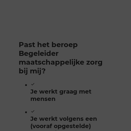
Past het beroep
Begeleider
maatschappelijke zorg
bij mij?
Je werkt graag met
mensen
Je werkt volgens een
(vooraf opgestelde)