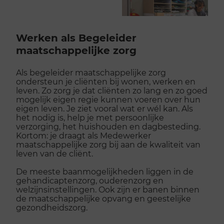
Werken als Begeleider
maatschappelijke zorg
Als begeleider maatschappelijke zorg
ondersteun je cliënten bij wonen, werken en
leven. Zo zorg je dat cliënten zo lang en zo goed
mogelijk eigen regie kunnen voeren over hun
eigen leven. Je ziet vooral wat er wél kan. Als
het nodig is, help je met persoonlijke
verzorging, het huishouden en dagbesteding.
Kortom: je draagt als Medewerker
maatschappelijke zorg bij aan de kwaliteit van
leven van de cliënt.
De meeste baanmogelijkheden liggen in de
gehandicaptenzorg, ouderenzorg en
welzijnsinstellingen. Ook zijn er banen binnen
de maatschappelijke opvang en geestelijke
gezondheidszorg.