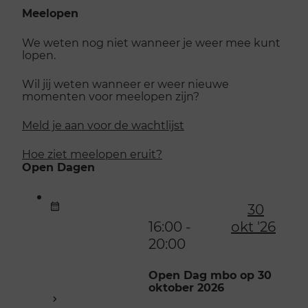
Meelopen
We weten nog niet wanneer je weer mee kunt
lopen.
Wil jij weten wanneer er weer nieuwe
momenten voor meelopen zijn?
Meld je aan voor de wachtlijst
Hoe ziet meelopen eruit?
Open Dagen
30
16:00 -
okt '26
20:00
Open Dag mbo op 30
oktober 2026