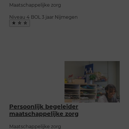
Maatschappelijke zorg
Niveau 4
BOL
3 jaar
Nijmegen
Maak
favoriet
Persoonlijk begeleider
maatschappelijke zorg
Maatschappelijke zorg