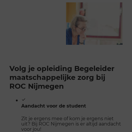
Volg je opleiding Begeleider
maatschappelijke zorg bij
ROC Nijmegen
Aandacht voor de student
Zit je ergens mee of kom je ergens niet
uit? Bij ROC Nijmegen is er altijd aandacht
voor jou!