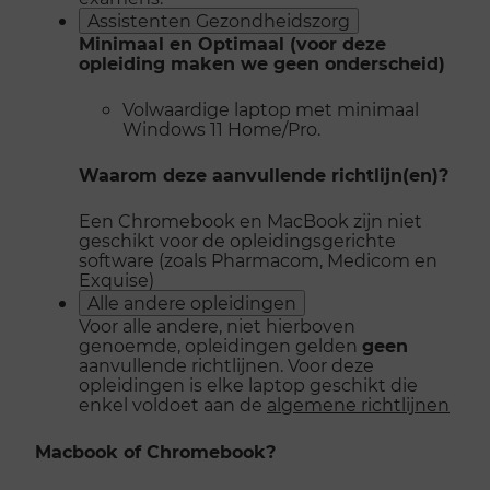
Assistenten Gezondheidszorg
Minimaal en Optimaal (voor deze
opleiding maken we geen onderscheid)
Volwaardige laptop met minimaal
Windows 11 Home/Pro.
Waarom deze aanvullende richtlijn(en)?
Een Chromebook en MacBook zijn niet
geschikt voor de opleidingsgerichte
software (zoals Pharmacom, Medicom en
Exquise)
Alle andere opleidingen
Voor alle andere, niet hierboven
genoemde, opleidingen gelden
geen
aanvullende richtlijnen. Voor deze
opleidingen is elke laptop geschikt die
enkel voldoet aan de
algemene richtlijnen
Macbook of Chromebook?