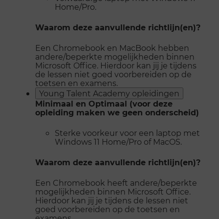
Home/Pro.
Waarom deze aanvullende richtlijn(en)?
Een Chromebook en MacBook hebben
andere/beperkte mogelijkheden binnen
Microsoft Office. Hierdoor kan jij je tijdens
de lessen niet goed voorbereiden op de
toetsen en examens.
Young Talent Academy opleidingen
Minimaal en Optimaal (voor deze
opleiding maken we geen onderscheid)
Sterke voorkeur voor een laptop met
Windows 11 Home/Pro of MacOS.
Waarom deze aanvullende richtlijn(en)?
Een Chromebook heeft andere/beperkte
mogelijkheden binnen Microsoft Office.
Hierdoor kan jij je tijdens de lessen niet
goed voorbereiden op de toetsen en
examens.