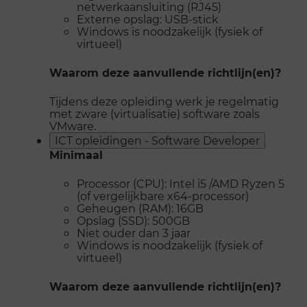
netwerkaansluiting (RJ45)
Externe opslag: USB-stick
Windows is noodzakelijk (fysiek of
virtueel)
Waarom deze aanvullende richtlijn(en)?
Tijdens deze opleiding werk je regelmatig
met zware (virtualisatie) software zoals
VMware.
ICT opleidingen - Software Developer
Minimaal
Processor (CPU): Intel i5 /AMD Ryzen 5
(of vergelijkbare x64-processor)
Geheugen (RAM): 16GB
Opslag (SSD): 500GB
Niet ouder dan 3 jaar
Windows is noodzakelijk (fysiek of
virtueel)
Waarom deze aanvullende richtlijn(en)?