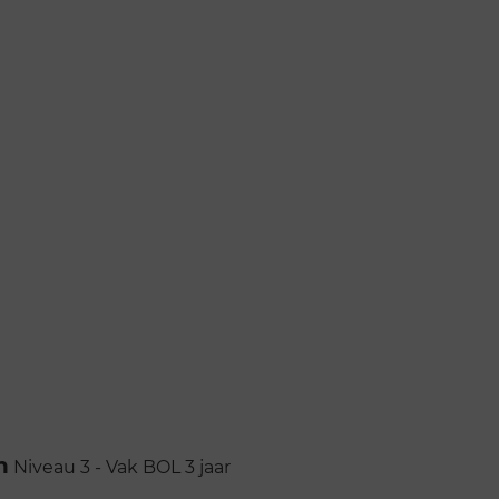
n
Niveau 3 - Vak
BOL
3 jaar