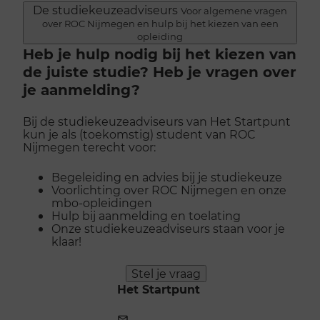
De studiekeuzeadviseurs
Voor algemene vragen
over ROC Nijmegen en hulp bij het kiezen van een
opleiding
Heb je hulp nodig bij het kiezen van
de juiste studie? Heb je vragen over
je aanmelding?
Bij de studiekeuzeadviseurs van Het Startpunt
kun je als (toekomstig) student van ROC
Nijmegen terecht voor:
Begeleiding en advies bij je studiekeuze
Voorlichting over ROC Nijmegen en onze
mbo-opleidingen
Hulp bij aanmelding en toelating
Onze studiekeuzeadviseurs staan voor je
klaar!
Stel je vraag
Het Startpunt
E-