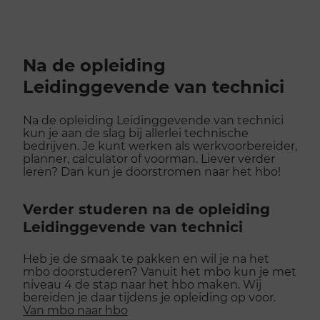
Na de opleiding
Leidinggevende van technici
Na de opleiding Leidinggevende van technici
kun je aan de slag bij allerlei technische
bedrijven. Je kunt werken als werkvoorbereider,
planner, calculator of voorman. Liever verder
leren? Dan kun je doorstromen naar het hbo!
Verder studeren na de opleiding
Leidinggevende van technici
Heb je de smaak te pakken en wil je na het
mbo doorstuderen? Vanuit het mbo kun je met
niveau 4 de stap naar het hbo maken. Wij
bereiden je daar tijdens je opleiding op voor.
Van mbo naar hbo