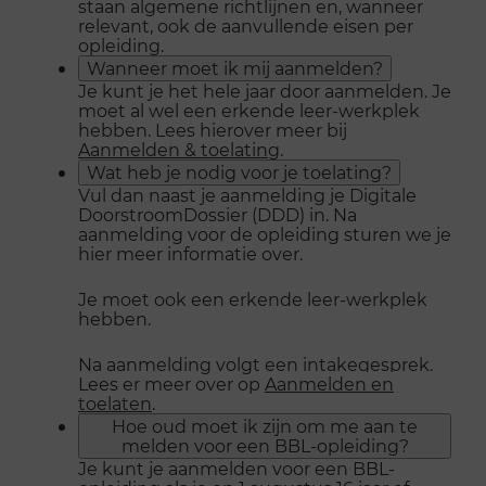
staan algemene richtlijnen en, wanneer
relevant, ook de aanvullende eisen per
opleiding.
Wanneer moet ik mij aanmelden?
Je kunt je het hele jaar door aanmelden. Je
moet al wel een erkende leer-werkplek
hebben. Lees hierover meer bij
Aanmelden & toelating
.
Wat heb je nodig voor je toelating?
Vul dan naast je aanmelding je Digitale
DoorstroomDossier (DDD) in. Na
aanmelding voor de opleiding sturen we je
hier meer informatie over.
Je moet ook een erkende leer-werkplek
hebben.
Na aanmelding volgt een intakegesprek.
Lees er meer over op
Aanmelden en
toelaten
.
Hoe oud moet ik zijn om me aan te
melden voor een BBL-opleiding?
Je kunt je aanmelden voor een BBL-