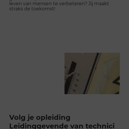
leven van mensen te verbeteren? Jij maakt
straks de toekomst!
Volg je opleiding
Leidinggevende van technici