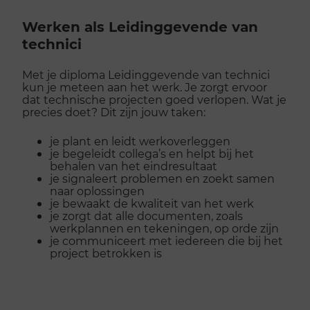
Werken als Leidinggevende van
technici
Met je diploma Leidinggevende van technici
kun je meteen aan het werk. Je zorgt ervoor
dat technische projecten goed verlopen. Wat je
precies doet? Dit zijn jouw taken:
je plant en leidt werkoverleggen
je begeleidt collega’s en helpt bij het
behalen van het eindresultaat
je signaleert problemen en zoekt samen
naar oplossingen
je bewaakt de kwaliteit van het werk
je zorgt dat alle documenten, zoals
werkplannen en tekeningen, op orde zijn
je communiceert met iedereen die bij het
project betrokken is