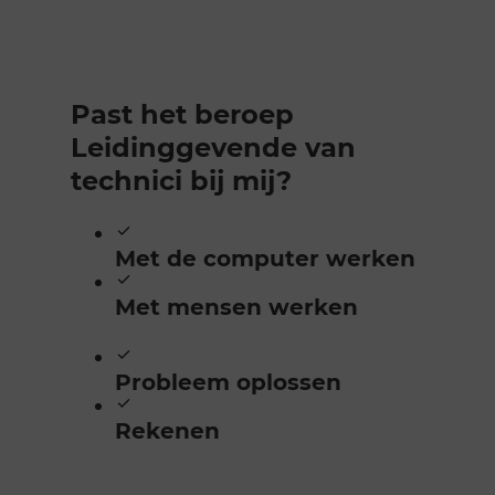
Past het beroep
Leidinggevende van
technici bij mij?
Met de computer werken
Met mensen werken
Probleem oplossen
Rekenen