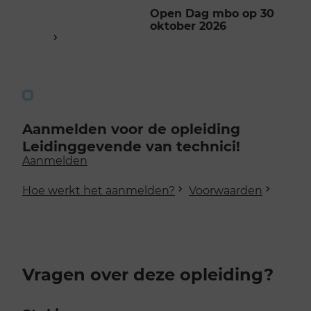
Open Dag mbo op 30
oktober 2026
Aanmelden voor de opleiding
Leidinggevende van technici!
Aanmelden
Hoe werkt het aanmelden?
Voorwaarden
Vragen over deze opleiding?