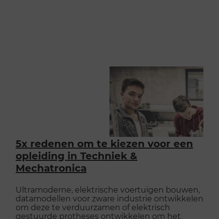
5x redenen om te kiezen voor een
opleiding in Techniek &
Mechatronica
Ultramoderne, elektrische voertuigen bouwen,
datamodellen voor zware industrie ontwikkelen
om deze te verduurzamen of elektrisch
gestuurde protheses ontwikkelen om het