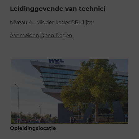
Leidinggevende van technici
Niveau 4 - Middenkader
BBL
1 jaar
Aanmelden
Open Dagen
Opleidingslocatie