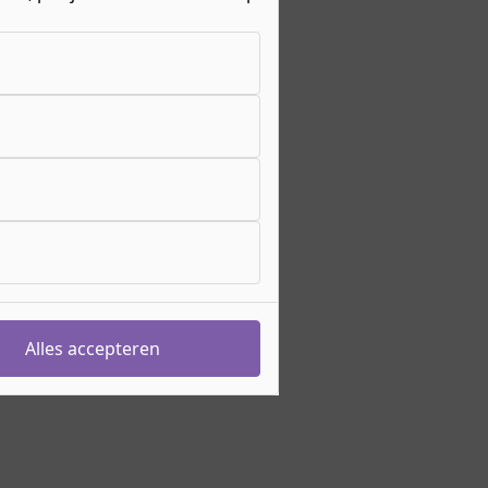
Alles accepteren