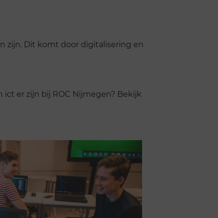
 zijn. Dit komt door digitalisering en
ict er zijn bij ROC Nijmegen? Bekijk