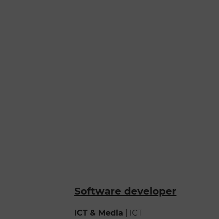
Software developer
ICT & Media
|
ICT