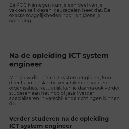
Bij ROC Nijmegen kun je een deel van je
vakken zelf kiezen,
keuzedelen
heet dat. De
exacte mogelijkheden hoor je tijdens je
opleiding.
Na de opleiding ICT system
engineer
Met jouw diploma ICT system engineer, kun je
direct aan de slag bij verschillende soorten
organisaties. Natuurlijk kan je daarna ook verder
studeren aan het hbo of jezelf verder
specialiseren in verschillende richtingen binnen
de IT.
Verder studeren na de opleiding
ICT system engineer