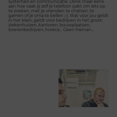
systemen en communicatie. Denk maar eens
aan hoe vaak jij zelf je telefoon pakt om iets op
te zoeken, met je vrienden te chatten, te
gamen of je oma te bellen ;-). Wat voor jou geldt
in het klein, geldt voor bedrijven in het groot:
ziekenhuizen, kantoren, bouwplaatsen,
boerenbedrijven, horeca… Geen hiervan...