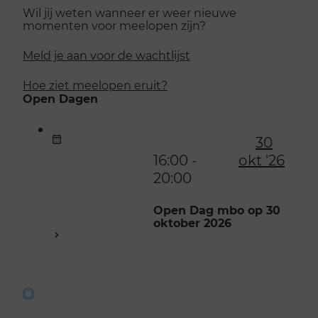
Wil jij weten wanneer er weer nieuwe
momenten voor meelopen zijn?
Meld je aan voor de wachtlijst
Hoe ziet meelopen eruit?
Open Dagen
30
16:00 -
okt '26
20:00
Open Dag mbo op 30
oktober 2026