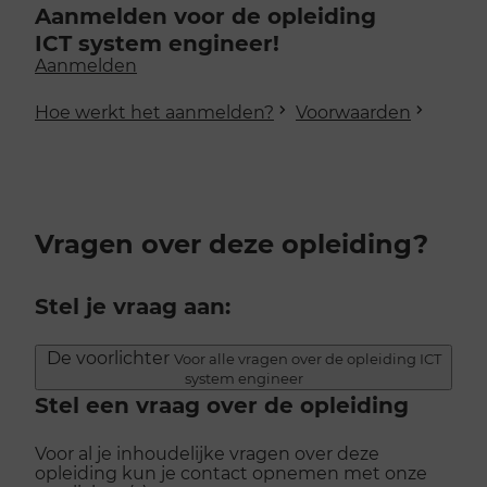
Aanmelden voor de opleiding
ICT system engineer!
Aanmelden
Hoe werkt het aanmelden?
Voorwaarden
Vragen over deze opleiding?
Stel je vraag aan:
De voorlichter
Voor alle vragen over de opleiding ICT
system engineer
Stel een vraag over de opleiding
Voor al je inhoudelijke vragen over deze
opleiding kun je contact opnemen met onze