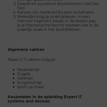
Soepel en succesvol doorstromen naar het
hbo
Kansen om merkcertificaten te behalen
Wekelijks krijg je praktijklessen in een
hiervoor ingericht lokaal. In de lessen pas
je je theoretische kennis meteen toe in de
praktijk, zoals in het bedrijfsleven
Algemene vakken
Naast ICT-vakken krijg je:
Nederlands
Engels
rekenen
burgerschap
sport op maat
Keuzedelen in de opleiding Expert IT
systems and devices