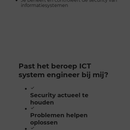
informatiesystemen
Past het beroep ICT
system engineer bij mij?
Security actueel te
houden
Problemen helpen
oplossen