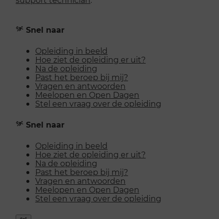
Snel naar
Opleiding in beeld
Hoe ziet de opleiding er uit?
Na de opleiding
Past het beroep bij mij?
Vragen en antwoorden
Meelopen en Open Dagen
Stel een vraag over de opleiding
Snel naar
Opleiding in beeld
Hoe ziet de opleiding er uit?
Na de opleiding
Past het beroep bij mij?
Vragen en antwoorden
Meelopen en Open Dagen
Stel een vraag over de opleiding