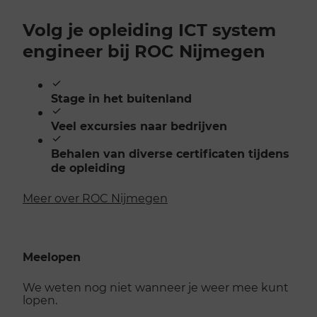
Volg je opleiding ICT system
engineer bij ROC Nijmegen
Stage in het buitenland
Veel excursies naar bedrijven
Behalen van diverse certificaten tijdens
de opleiding
Meer over ROC Nijmegen
Meelopen
We weten nog niet wanneer je weer mee kunt
lopen.