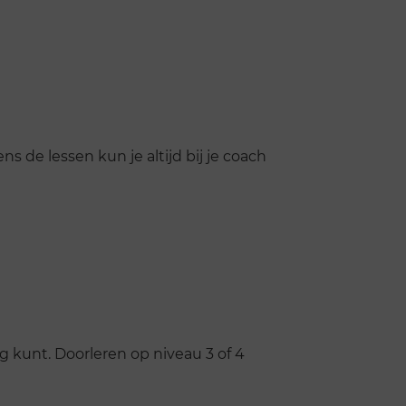
ns de lessen kun je altijd bij je coach
 kunt. Doorleren op niveau 3 of 4