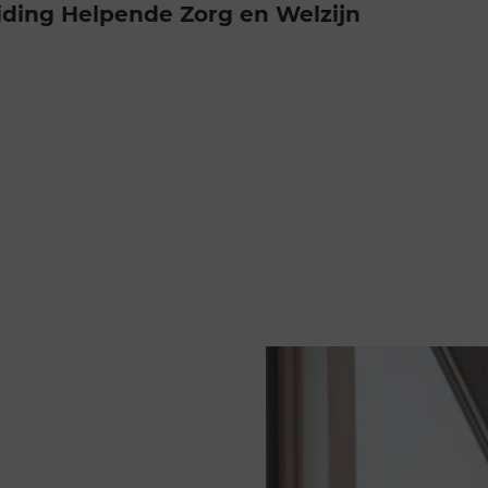
iding Helpende Zorg en Welzijn