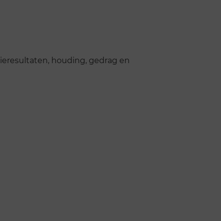
dieresultaten, houding, gedrag en