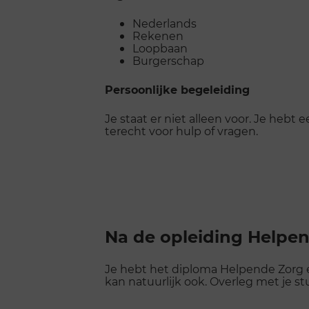
Nederlands
Rekenen
Loopbaan
Burgerschap
Persoonlijke begeleiding
Je staat er niet alleen voor. Je hebt e
terecht voor hulp of vragen.
Na de opleiding Helpen
Je hebt het diploma Helpende Zorg e
kan natuurlijk ook. Overleg met je 