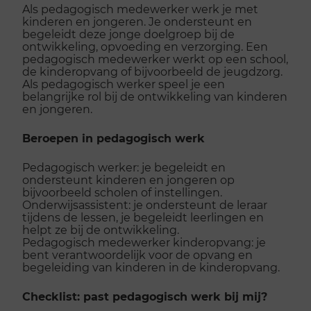
Als pedagogisch medewerker werk je met
kinderen en jongeren. Je ondersteunt en
begeleidt deze jonge doelgroep bij de
ontwikkeling, opvoeding en verzorging. Een
pedagogisch medewerker werkt op een school,
de kinderopvang of bijvoorbeeld de jeugdzorg.
Als pedagogisch werker speel je een
belangrijke rol bij de ontwikkeling van kinderen
en jongeren.
Beroepen in pedagogisch werk
Pedagogisch werker: je begeleidt en
ondersteunt kinderen en jongeren op
bijvoorbeeld scholen of instellingen.
Onderwijsassistent: je ondersteunt de leraar
tijdens de lessen, je begeleidt leerlingen en
helpt ze bij de ontwikkeling.
Pedagogisch medewerker kinderopvang: je
bent verantwoordelijk voor de opvang en
begeleiding van kinderen in de kinderopvang.
Checklist: past pedagogisch werk bij mij?