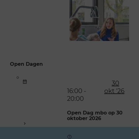
Open Dagen
30
16:00 -
okt '26
20:00
Open Dag mbo op 30
oktober 2026