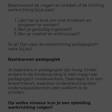
Beantwoord de vragen en ontdek of de richting
werkrichting bij je past!
Lijkt het je leuk om met kinderen en
jongeren te werken?
Ben je geduldig ingesteld?
Ben je creatief en enthousiast?
3x ja? Dan past de werkrichting pedagogisch
werk bij jou!
Baankansen pedagogiek
Je baankans in pedagogiek zijn hoog. Onder
andere in de kinderopvang is veel vraag naar
pedagogisch medewerkers. Daarnaast is er een
lerarentekort, waardoor ondersteuning door
onderwijsassistenten zeer welkom is op
scholen.
Op welke niveaus kun je een opleiding
werkrichting volgen?