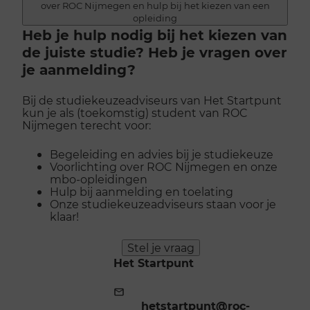
over ROC Nijmegen en hulp bij het kiezen van een
opleiding
Heb je hulp nodig bij het kiezen van
de juiste studie? Heb je vragen over
je aanmelding?
Bij de studiekeuzeadviseurs van Het Startpunt
kun je als (toekomstig) student van ROC
Nijmegen terecht voor:
Begeleiding en advies bij je studiekeuze
Voorlichting over ROC Nijmegen en onze
mbo-opleidingen
Hulp bij aanmelding en toelating
Onze studiekeuzeadviseurs staan voor je
klaar!
Stel je vraag
Het Startpunt
E-
mailadres:
hetstartpunt@roc-