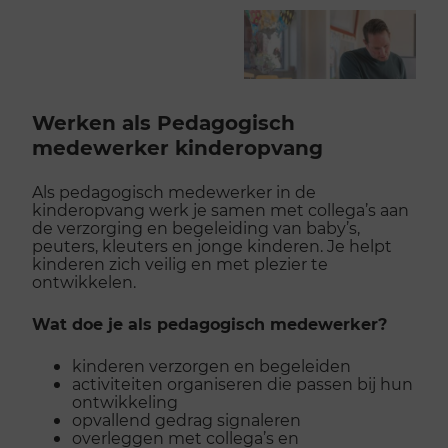
Werken als Pedagogisch
medewerker kinderopvang
Als pedagogisch medewerker in de
kinderopvang werk je samen met collega’s aan
de verzorging en begeleiding van baby’s,
peuters, kleuters en jonge kinderen. Je helpt
kinderen zich veilig en met plezier te
ontwikkelen.
Wat doe je als pedagogisch medewerker?
kinderen verzorgen en begeleiden
activiteiten organiseren die passen bij hun
ontwikkeling
opvallend gedrag signaleren
overleggen met collega’s en