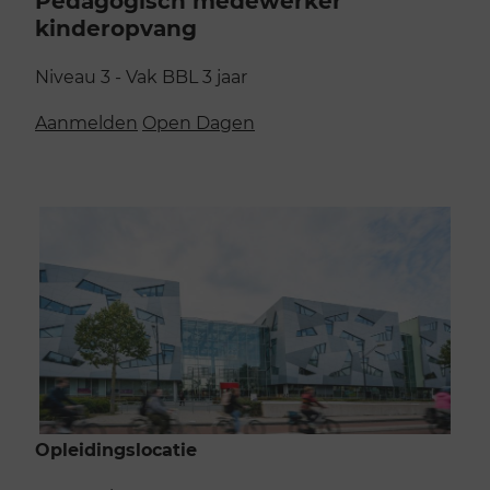
kinderopvang
Niveau 3 - Vak
BBL
3 jaar
Aanmelden
Open Dagen
Opleidingslocatie