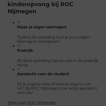
kinderopvang bij ROC
Nijmegen
Maak je eigen leertraject
Tijdens de opleiding kun je jouw eigen
leertraject vormgeven!
Praktijk
Bij deze opleiding ben je veel in de praktijk
bezig.
Aandacht voor de student
Zit je ergens mee of kom je ergens niet
uit? Bij ROC Nijmegen is er altijd aandacht
voor jou!
Meer over ROC Nijmegen