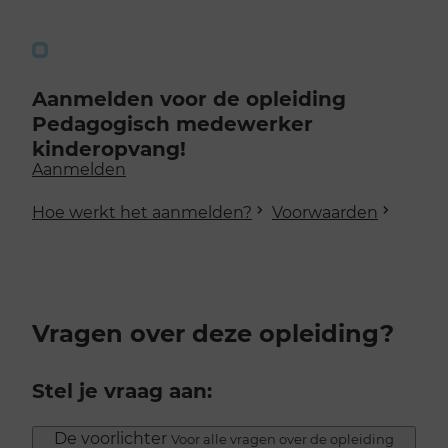
Aanmelden voor de opleiding
Pedagogisch medewerker
kinderopvang!
Aanmelden
Hoe werkt het aanmelden?
Voorwaarden
Vragen over deze opleiding?
Stel je vraag aan:
De voorlichter
Voor alle vragen over de opleiding