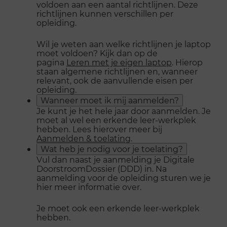
voldoen aan een aantal richtlijnen. Deze
richtlijnen kunnen verschillen per
opleiding.
Wil je weten aan welke richtlijnen je laptop
moet voldoen? Kijk dan op de
pagina
Leren met je eigen laptop
. Hierop
staan algemene richtlijnen en, wanneer
relevant, ook de aanvullende eisen per
opleiding.
Wanneer moet ik mij aanmelden?
Je kunt je het hele jaar door aanmelden. Je
moet al wel een erkende leer-werkplek
hebben. Lees hierover meer bij
Aanmelden & toelating
.
Wat heb je nodig voor je toelating?
Vul dan naast je aanmelding je Digitale
DoorstroomDossier (DDD) in. Na
aanmelding voor de opleiding sturen we je
hier meer informatie over.
Je moet ook een erkende leer-werkplek
hebben.