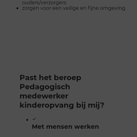
ouders/verzorgers
zorgen voor een veilige en fijne omgeving
Past het beroep
Pedagogisch
medewerker
kinderopvang bij mij?
Met mensen werken