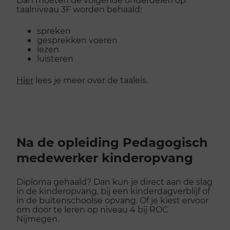
taalniveau 3F worden behaald:
spreken
gesprekken voeren
lezen
luisteren
Hier
lees je meer over de taaleis.
Na de opleiding Pedagogisch
medewerker kinderopvang
Diploma gehaald? Dan kun je direct aan de slag
in de kinderopvang, bij een kinderdagverblijf of
in de buitenschoolse opvang. Of je kiest ervoor
om door te leren op niveau 4 bij ROC
Nijmegen.