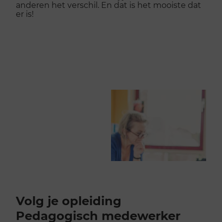
anderen het verschil. En dat is het mooiste dat
er is!
Volg je opleiding
Pedagogisch medewerker