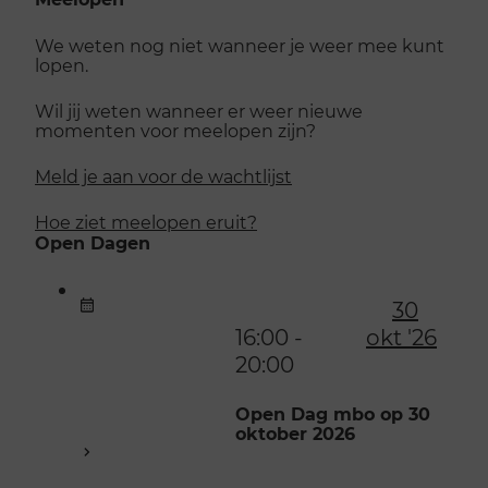
We weten nog niet wanneer je weer mee kunt
lopen.
Wil jij weten wanneer er weer nieuwe
momenten voor meelopen zijn?
Meld je aan voor de wachtlijst
Hoe ziet meelopen eruit?
Open Dagen
30
16:00 -
okt '26
20:00
Open Dag mbo op 30
oktober 2026