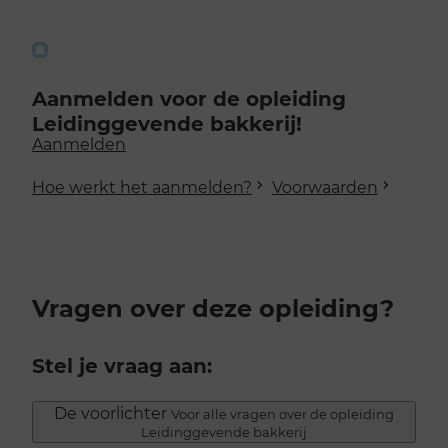
Aanmelden voor de opleiding
Leidinggevende bakkerij!
Aanmelden
Hoe werkt het aanmelden?
Voorwaarden
Vragen over deze opleiding?
Stel je vraag aan:
De voorlichter
Voor alle vragen over de opleiding
Leidinggevende bakkerij