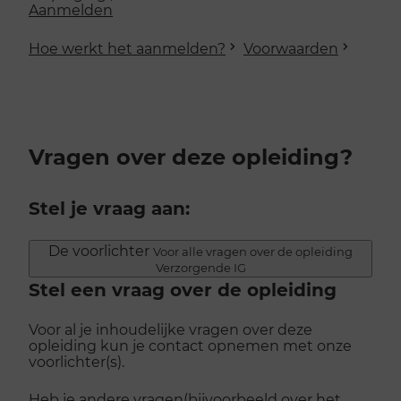
Aanmelden
Hoe werkt het aanmelden?
Voorwaarden
Vragen over deze opleiding?
Stel je vraag aan:
De voorlichter
Voor alle vragen over de opleiding
Verzorgende IG
Stel een vraag over de opleiding
Voor al je inhoudelijke vragen over deze
opleiding kun je contact opnemen met onze
voorlichter(s).
Heb je andere vragen(bijvoorbeeld over het