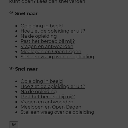
kunt doen? Lees dan snel verder!
Snel naar
Opleiding in beeld
Hoe ziet de opleiding er uit?
Na de opleiding
Past het beroep bij mij?
Vragen en antwoorden
Meelopen en Open Dagen
Stel een vraag over de opleiding
Snel naar
Opleiding in beeld
Hoe ziet de opleiding er uit?
Na de opleiding
Past het beroep bij mij?
Vragen en antwoorden
Meelopen en Open Dagen
Stel een vraag over de opleiding