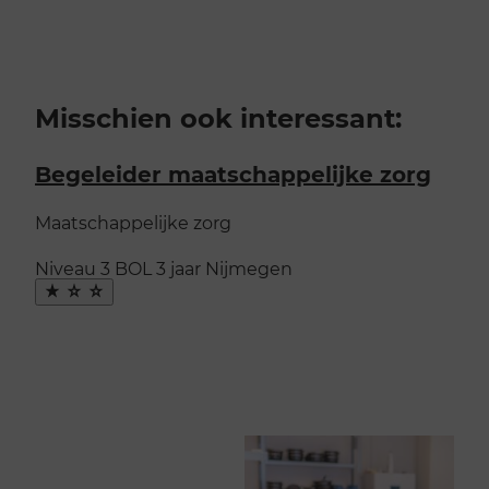
Misschien ook interessant:
Begeleider maatschappelijke zorg
Maatschappelijke zorg
Niveau 3
BOL
3 jaar
Nijmegen
Maak
favoriet