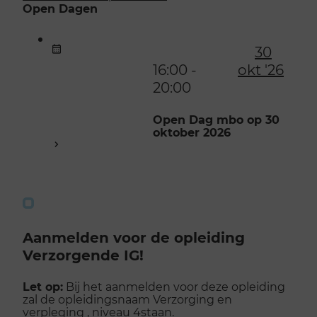
Open Dagen
30
16:00 -
okt '26
20:00
Open Dag mbo op 30
oktober 2026
Aanmelden voor de opleiding
Verzorgende IG!
Let op:
Bij het aanmelden voor deze opleiding
zal de opleidingsnaam Verzorging en
verpleging , niveau 4staan.