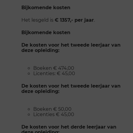
Bijkomende kosten
Het lesgeld is
€ 1357,- per jaar
.
Bijkomende kosten
De kosten voor het tweede leerjaar van
deze opleiding:
Boeken € 474,00
Licenties: € 45,00
De kosten voor het tweede leerjaar van
deze opleiding:
Boeken € 50,00
Licenties € 45,00
De kosten voor het derde leerjaar van
deze opleiding: