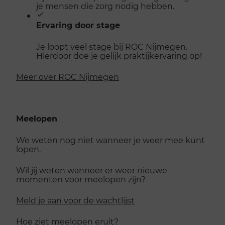
je mensen die zorg nodig hebben.
Ervaring door stage
Je loopt veel stage bij ROC Nijmegen.
Hierdoor doe je gelijk praktijkervaring op!
Meer over ROC Nijmegen
Meelopen
We weten nog niet wanneer je weer mee kunt
lopen.
Wil jij weten wanneer er weer nieuwe
momenten voor meelopen zijn?
Meld je aan voor de wachtlijst
Hoe ziet meelopen eruit?