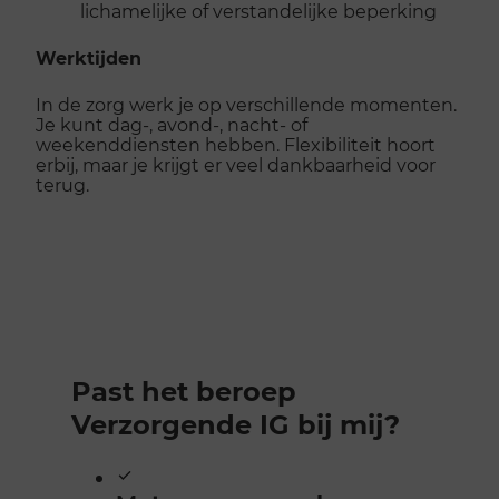
lichamelijke of verstandelijke beperking
Werktijden
In de zorg werk je op verschillende momenten.
Je kunt dag-, avond-, nacht- of
weekenddiensten hebben. Flexibiliteit hoort
erbij, maar je krijgt er veel dankbaarheid voor
terug.
Past het beroep
Verzorgende IG bij mij?