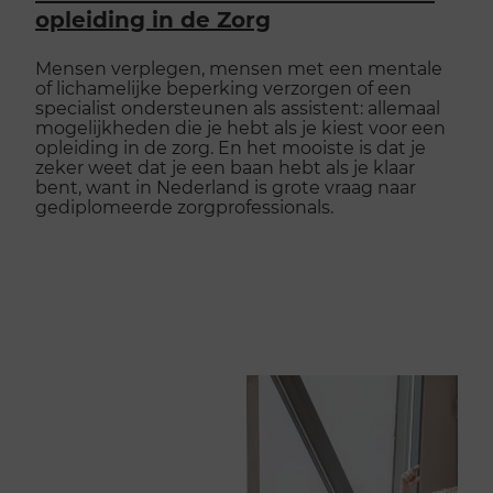
opleiding in de Zorg
Mensen verplegen, mensen met een mentale
of lichamelijke beperking verzorgen of een
specialist ondersteunen als assistent: allemaal
mogelijkheden die je hebt als je kiest voor een
opleiding in de zorg. En het mooiste is dat je
zeker weet dat je een baan hebt als je klaar
bent, want in Nederland is grote vraag naar
gediplomeerde zorgprofessionals.