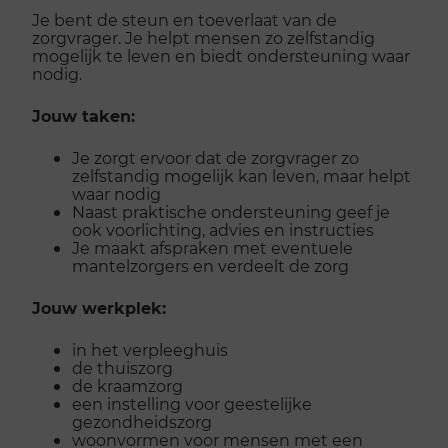
Je bent de steun en toeverlaat van de
zorgvrager. Je helpt mensen zo zelfstandig
mogelijk te leven en biedt ondersteuning waar
nodig.
Jouw taken:
Je zorgt ervoor dat de zorgvrager zo
zelfstandig mogelijk kan leven, maar helpt
waar nodig
Naast praktische ondersteuning geef je
ook voorlichting, advies en instructies
Je maakt afspraken met eventuele
mantelzorgers en verdeelt de zorg
Jouw werkplek:
in het verpleeghuis
de thuiszorg
de kraamzorg
een instelling voor geestelijke
gezondheidszorg
woonvormen voor mensen met een