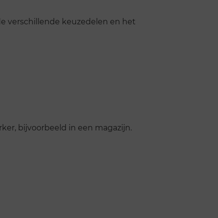
 de verschillende keuzedelen en het
rker, bijvoorbeeld in een magazijn.