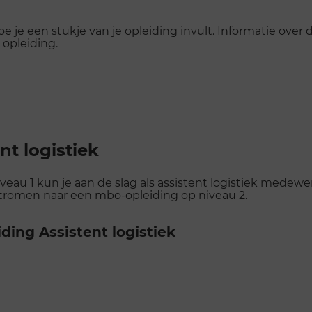
e je een stukje van je opleiding invult. Informatie over
 opleiding.
nt logistiek
iveau 1 kun je aan de slag als assistent logistiek medewe
rstromen naar een mbo-opleiding op niveau 2.
ding Assistent logistiek