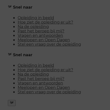
Snel naar
Opleiding in beeld
Hoe ziet de opleiding er uit?
Na de opleiding
Past het beroep bij mij?
Vragen en antwoorden
Meelopen en Open Dagen
Stel een vraag over de opleiding
Snel naar
Opleiding in beeld
Hoe ziet de opleiding er uit?
Na de opleiding
Past het beroep bij mij?
Vragen en antwoorden
Meelopen en Open Dagen
Stel een vraag over de opleiding
Snel