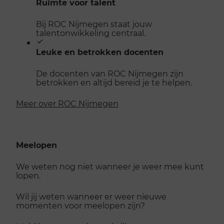
Ruimte voor talent
Bij ROC Nijmegen staat jouw
talentonwikkeling centraal.
Leuke en betrokken docenten
De docenten van ROC Nijmegen zijn
betrokken en altijd bereid je te helpen.
Meer over ROC Nijmegen
Meelopen
We weten nog niet wanneer je weer mee kunt
lopen.
Wil jij weten wanneer er weer nieuwe
momenten voor meelopen zijn?