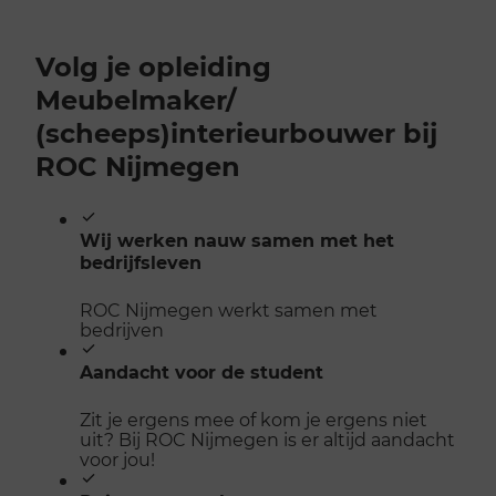
Volg je opleiding
Meubelmaker/​
(scheeps)interieurbouwer bij
ROC Nijmegen
Wij werken nauw samen met het
bedrijfsleven
ROC Nijmegen werkt samen met
bedrijven
Aandacht voor de student
Zit je ergens mee of kom je ergens niet
uit? Bij ROC Nijmegen is er altijd aandacht
voor jou!