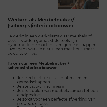
Werken als Meubelmaker/​
(scheeps)interieurbouwer
Je werkt in een werkplaats waar meubels of
boten worden gemaakt. Je tools zijn
hypermoderne machines en gereedschappen.
Overigens werk je niet alleen met hout, maar
ook glas en rvs.
Taken van een Meubelmaker /
scheepsinterieurbouwer
Je selecteert de beste materialen en
gereedschappen
Je stelt jouw machines in
Je stelt delen van meubels samen tot een
eindproduct
Je zorgt voor een perfecte afwerking van
meubels of boten