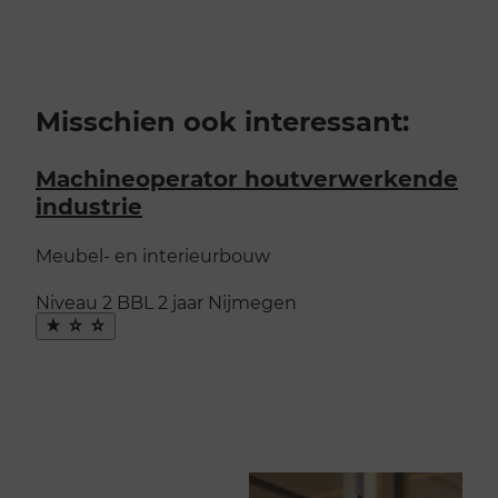
Misschien ook interessant:
Machineoperator houtverwerkende
industrie
Meubel- en interieurbouw
Niveau 2
BBL
2 jaar
Nijmegen
Maak
favoriet