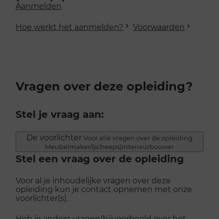
Aanmelden
Hoe werkt het aanmelden?
Voorwaarden
Vragen over deze opleiding?
Stel je vraag aan:
De voorlichter
Voor alle vragen over de opleiding
Meubelmaker/(scheeps)interieurbouwer
Stel een vraag over de opleiding
Voor al je inhoudelijke vragen over deze
opleiding kun je contact opnemen met onze
voorlichter(s).
Heb je andere vragen(bijvoorbeeld over het