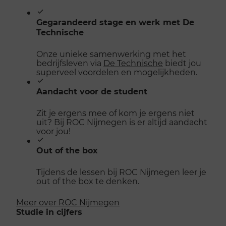
Gegarandeerd stage en werk met De
Technische
Onze unieke samenwerking met het
bedrijfsleven via
De Technische
biedt jou
superveel voordelen en mogelijkheden.
Aandacht voor de student
Zit je ergens mee of kom je ergens niet
uit? Bij ROC Nijmegen is er altijd aandacht
voor jou!
Out of the box
Tijdens de lessen bij ROC Nijmegen leer je
out of the box te denken.
Meer over ROC Nijmegen
Studie in cijfers