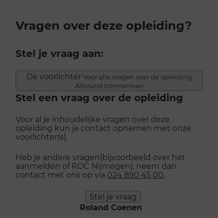
Vragen over deze opleiding?
Stel je vraag aan:
De voorlichter
Voor alle vragen over de opleiding
Allround timmerman
Stel een vraag over de opleiding
Voor al je inhoudelijke vragen over deze
opleiding kun je contact opnemen met onze
voorlichter(s).
Heb je andere vragen(bijvoorbeeld over het
aanmelden of ROC Nijmegen), neem dan
contact met ons op via
024 890 45 00
.
Stel je vraag
Roland Coenen