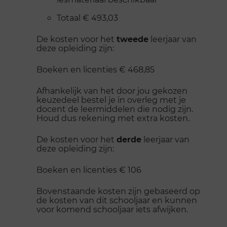
Totaal € 493,03
De kosten voor het
tweede
leerjaar van
deze opleiding zijn:
Boeken en licenties € 468,85
Afhankelijk van het door jou gekozen
keuzedeel bestel je in overleg met je
docent de leermiddelen die nodig zijn.
Houd dus rekening met extra kosten.
De kosten voor het
derde
leerjaar van
deze opleiding zijn:
Boeken en licenties € 106
Bovenstaande kosten zijn gebaseerd op
de kosten van dit schooljaar en kunnen
voor komend schooljaar iets afwijken.