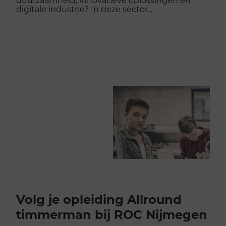
digitale industrie? In deze sector...
Volg je opleiding Allround
timmerman bij ROC Nijmegen