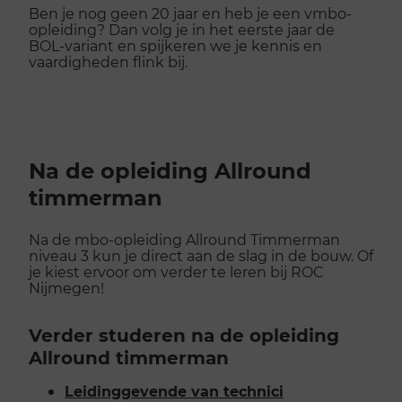
Ben je nog geen 20 jaar en heb je een vmbo-
opleiding? Dan volg je in het eerste jaar de
BOL-variant en spijkeren we je kennis en
vaardigheden flink bij.
Na de opleiding Allround
timmerman
Na de mbo-opleiding Allround Timmerman
niveau 3 kun je direct aan de slag in de bouw. Of
je kiest ervoor om verder te leren bij ROC
Nijmegen!
Verder studeren na de opleiding
Allround timmerman
Leidinggevende van technici