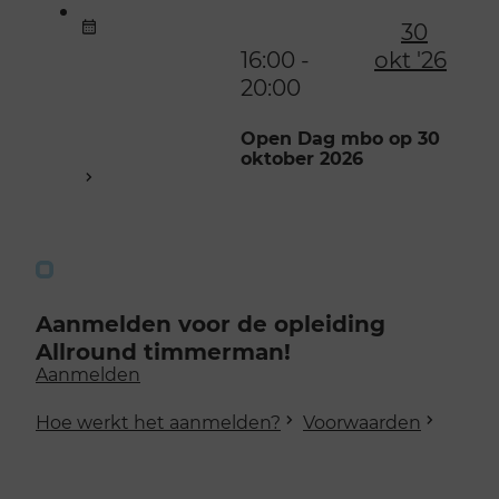
30
16:00 -
okt '26
20:00
Open Dag mbo op 30
oktober 2026
Aanmelden voor de opleiding
Allround timmerman!
Aanmelden
Hoe werkt het aanmelden?
Voorwaarden