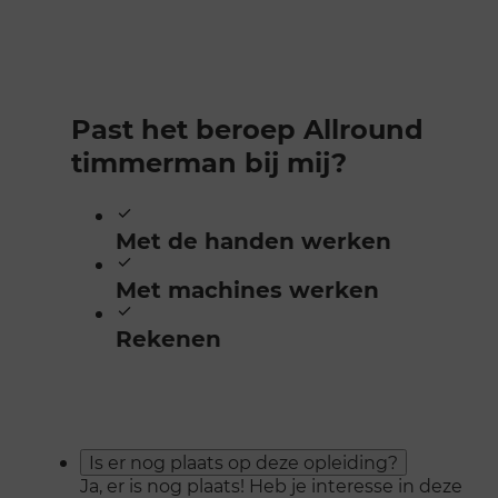
Past het beroep Allround
timmerman bij mij?
Met de handen werken
Met machines werken
Rekenen
Is er nog plaats op deze opleiding?
Ja, er is nog plaats! Heb je interesse in deze