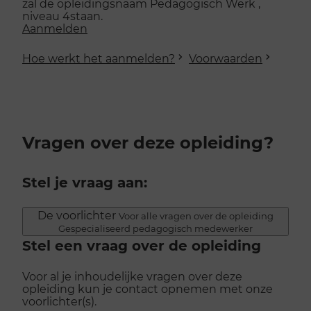
zal de opleidingsnaam Pedagogisch Werk ,
niveau 4staan.
Aanmelden
Hoe werkt het aanmelden?
Voorwaarden
Vragen over deze opleiding?
Stel je vraag aan:
De voorlichter
Voor alle vragen over de opleiding
Gespecialiseerd pedagogisch medewerker
Stel een vraag over de opleiding
Voor al je inhoudelijke vragen over deze
opleiding kun je contact opnemen met onze
voorlichter(s).