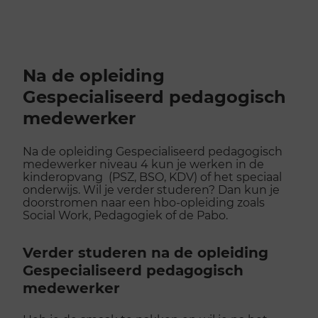
Na de opleiding
Gespecialiseerd pedagogisch
medewerker
Na de opleiding Gespecialiseerd pedagogisch
medewerker niveau 4 kun je werken in de
kinderopvang (PSZ, BSO, KDV) of het speciaal
onderwijs. Wil je verder studeren? Dan kun je
doorstromen naar een hbo-opleiding zoals
Social Work, Pedagogiek of de Pabo.
Verder studeren na de opleiding
Gespecialiseerd pedagogisch
medewerker