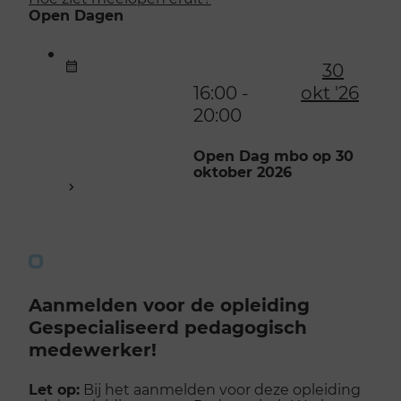
Open Dagen
30
16:00 -
okt '26
20:00
Open Dag mbo op 30
oktober 2026
Aanmelden voor de opleiding
Gespecialiseerd pedagogisch
medewerker!
Let op:
Bij het aanmelden voor deze opleiding