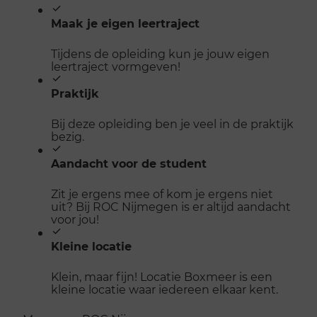
Maak je eigen leertraject
Tijdens de opleiding kun je jouw eigen
leertraject vormgeven!
Praktijk
Bij deze opleiding ben je veel in de praktijk
bezig.
Aandacht voor de student
Zit je ergens mee of kom je ergens niet
uit? Bij ROC Nijmegen is er altijd aandacht
voor jou!
Kleine locatie
Klein, maar fijn! Locatie Boxmeer is een
kleine locatie waar iedereen elkaar kent.