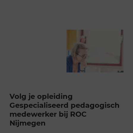
Volg je opleiding
Gespecialiseerd pedagogisch
medewerker bij ROC
Nijmegen