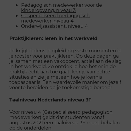
Pedagogisch medewerker voor de
kinderopvang, niveau 3
Gespecialiseerd pedagogisch
medewerker, niveau 4
Onderwijsassistent, niveau 4
Praktijkleren: leren in het werkveld
Je krijgt tijdens je opleiding vaste momenten in
je rooster voor praktijkleren. Op deze dagen ga
je, samen met een vakdocent, actief aan de slag
in het werkveld. Zo ontdek je hoe het er in de
praktijk écht aan toe gaat, leer je van echte
situaties en zie je meteen hoe je kennis
toepasbaar is. Een waardevolle manier om jezelf
voor te bereiden op je toekomstige beroep!
Taalniveau Nederlands niveau 3F
Voor niveau 4 (Gespecialiseerd pedagogisch
medewerker) geldt dat studenten vanaf
augustus 2021 een taalniveau 3F moet behalen
op de onderdelen: