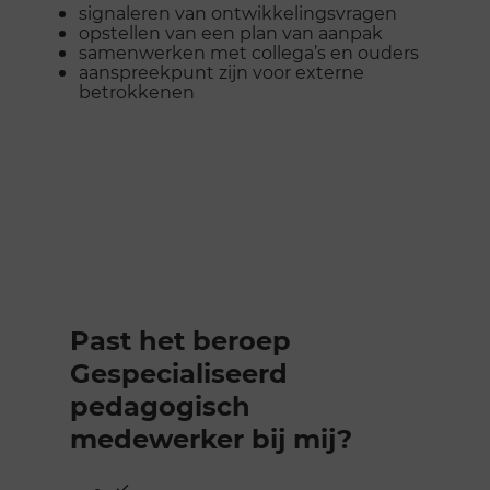
signaleren van ontwikkelingsvragen
opstellen van een plan van aanpak
samenwerken met collega’s en ouders
aanspreekpunt zijn voor externe
betrokkenen
Past het beroep
Gespecialiseerd
pedagogisch
medewerker bij mij?