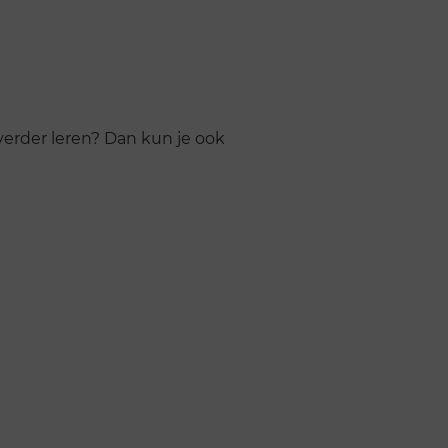
verder leren? Dan kun je ook