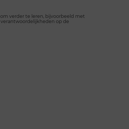
om verder te leren, bijvoorbeeld met
er verantwoordelijkheden op de