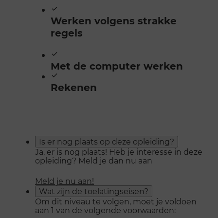
Werken volgens strakke
regels
Met de computer werken
Rekenen
Is er nog plaats op deze opleiding?
Ja, er is nog plaats! Heb je interesse in deze
opleiding? Meld je dan nu aan
Meld je nu aan!
Wat zijn de toelatingseisen?
Om dit niveau te volgen, moet je voldoen
aan 1 van de volgende voorwaarden: