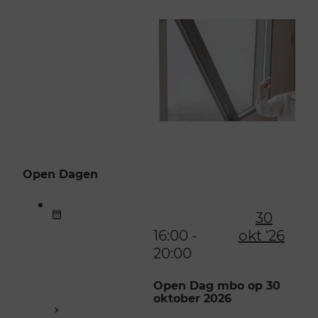
Open Dagen
30
16:00 -
okt '26
20:00
Open Dag mbo op 30
oktober 2026