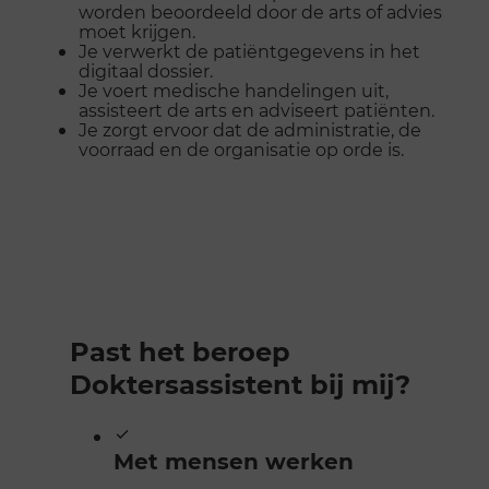
worden beoordeeld door de arts of advies
moet krijgen.
Je verwerkt de patiëntgegevens in het
digitaal dossier.
Je voert medische handelingen uit,
assisteert de arts en adviseert patiënten.
Je zorgt ervoor dat de administratie, de
voorraad en de organisatie op orde is.
Past het beroep
Doktersassistent bij mij?
Met mensen werken