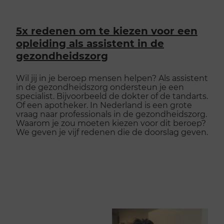
5x redenen om te kiezen voor een
opleiding als assistent in de
gezondheidszorg
Wil jij in je beroep mensen helpen? Als assistent
in de gezondheidszorg ondersteun je een
specialist. Bijvoorbeeld de dokter of de tandarts.
Of een apotheker. In Nederland is een grote
vraag naar professionals in de gezondheidszorg.
Waarom je zou moeten kiezen voor dit beroep?
We geven je vijf redenen die de doorslag geven.