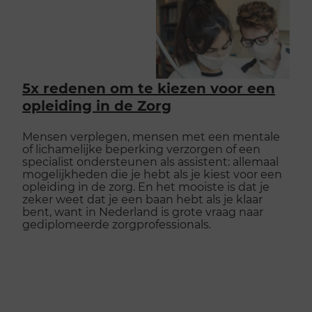
5x redenen om te kiezen voor een
opleiding in de Zorg
Mensen verplegen, mensen met een mentale
of lichamelijke beperking verzorgen of een
specialist ondersteunen als assistent: allemaal
mogelijkheden die je hebt als je kiest voor een
opleiding in de zorg. En het mooiste is dat je
zeker weet dat je een baan hebt als je klaar
bent, want in Nederland is grote vraag naar
gediplomeerde zorgprofessionals.