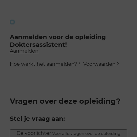
Aanmelden voor de opleiding
Doktersassistent!
Aanmelden
Hoe werkt het aanmelden?
Voorwaarden
Vragen over deze opleiding?
Stel je vraag aan:
De voorlichter
Voor alle vragen over de opleiding