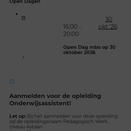
Open Dagen
30
16:00 -
okt '26
20:00
Open Dag mbo op 30
oktober 2026
Aanmelden voor de opleiding
Onderwijsassistent!
Let op:
Bij het aanmelden voor deze opleiding
zal de opleidingsnaam Pedagogisch Werk ,
niveau 4staan.