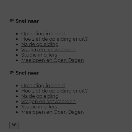
Snel naar
Opleiding in beeld
Hoe ziet de opleiding er uit?
Na de opleiding
Vragen en antwoorden
Studie in cijfers
Meelopen en Open Dagen
Snel naar
Opleiding in beeld
Hoe ziet de opleiding er uit?
Na de opleiding
Vragen en antwoorden
Studie in cijfers
Meelopen en Open Dagen
Snel