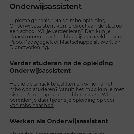
Onderwijsassistent
Diploma gehaald? Na de mbo-opleiding
Onderwijsassistent kun je direct aan de slag op
een school.
Wil je verder leren? Dan kun je
doorstromen naar het hbo, bijvoorbeeld naar de
Pabo, Pedagogiek of Maatschappelijk Werk en
Dienstverlening.
Verder studeren na de opleiding
Onderwijsassistent
Heb je de smaak te pakken en wil je na het
mbo doorstuderen? Vanuit het mbo kun je met
niveau 4 de stap naar het hbo maken. Wij
bereiden je daar tijdens je opleiding op voor.
Van mbo naar hbo
Werken als Onderwijsassistent