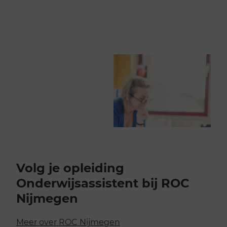
Volg je opleiding
Onderwijsassistent bij ROC
Nijmegen
Meer over ROC Nijmegen