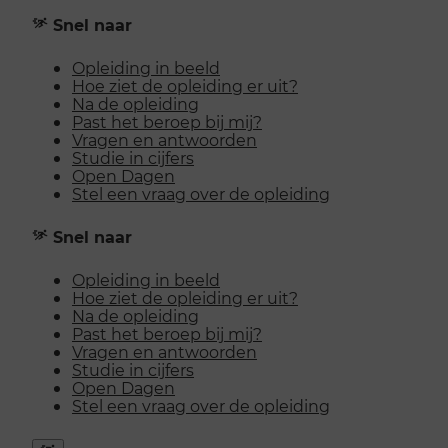
Snel naar
Opleiding in beeld
Hoe ziet de opleiding er uit?
Na de opleiding
Past het beroep bij mij?
Vragen en antwoorden
Studie in cijfers
Open Dagen
Stel een vraag over de opleiding
Snel naar
Opleiding in beeld
Hoe ziet de opleiding er uit?
Na de opleiding
Past het beroep bij mij?
Vragen en antwoorden
Studie in cijfers
Open Dagen
Stel een vraag over de opleiding