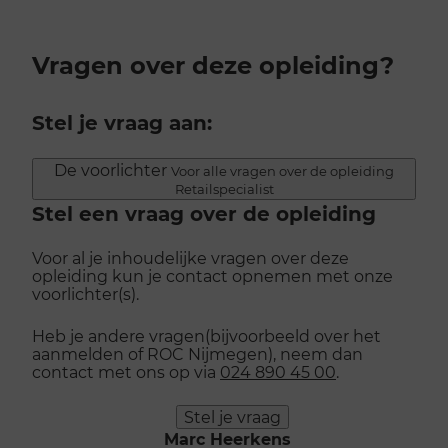
Vragen over deze opleiding?
Stel je vraag aan:
De voorlichter
Voor alle vragen over de opleiding
Retailspecialist
Stel een vraag over de opleiding
Voor al je inhoudelijke vragen over deze
opleiding kun je contact opnemen met onze
voorlichter(s).
Heb je andere vragen(bijvoorbeeld over het
aanmelden of ROC Nijmegen), neem dan
contact met ons op via
024 890 45 00
.
Stel je vraag
Marc Heerkens