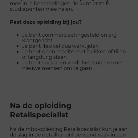
mee in je beoordelingen. Je kunt er zelfs
studiepunten mee halen.
Past deze opleiding bij jou?
Je bent commercieel ingesteld en erg
klantgericht
Je bent flexibel qua werktijden
Je hebt geen moeite met bukken of tillen
of langdurig staan
Je bent sociaal en vindt het leuk om met
nieuwe mensen om te gaan
Na de opleiding
Retailspecialist
Na de mbo-opleiding Retailspecialist kun je aan
de slag in de detailhandel. Je werkt vaak in een