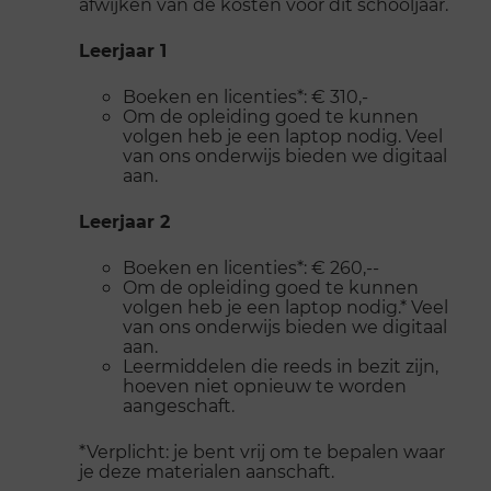
afwijken van de kosten voor dit schooljaar.
Leerjaar 1
Boeken en licenties*: € 310,-
Om de opleiding goed te kunnen
volgen heb je een laptop nodig. Veel
van ons onderwijs bieden we digitaal
aan.
Leerjaar 2
Boeken en licenties*: € 260,--
Om de opleiding goed te kunnen
volgen heb je een laptop nodig.* Veel
van ons onderwijs bieden we digitaal
aan.
Leermiddelen die reeds in bezit zijn,
hoeven niet opnieuw te worden
aangeschaft.
*Verplicht: je bent vrij om te bepalen waar
je deze materialen aanschaft.