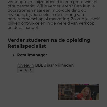
verkoopteam, bijvoorbeeld in een grote winkel
of supermarkt. Wil je verder leren? Dan kun je
doorstromen naar een mbo-opleiding op
niveau 4, bijvoorbeeld in de richting van
ondernemerschap of marketing. Zo kun je jezelf
blijven ontwikkelen in de wereld van verkoop
en detailhandel.
Verder studeren na de opleiding
Retailspecialist
Retailmanager
Niveau 4
BBL
3 jaar
Nijmegen
Maak
favoriet