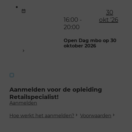
30
16:00 -
okt '26
20:00
Open Dag mbo op 30
oktober 2026
Aanmelden voor de opleiding
Retailspecialist!
Aanmelden
Hoe werkt het aanmelden?
Voorwaarden