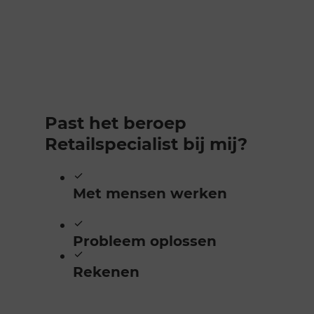
Past het beroep
Retailspecialist bij mij?
Met mensen werken
Probleem oplossen
Rekenen