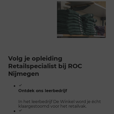
Volg je opleiding
Retailspecialist bij ROC
Nijmegen
Ontdek ons leerbedrijf
In het leerbedrijf De Winkel word je écht
klaargestoomd voor het retailvak.