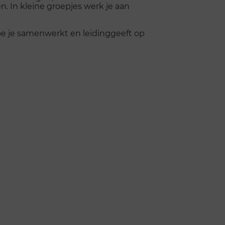
 In kleine groepjes werk je aan
hoe je samenwerkt en leidinggeeft op