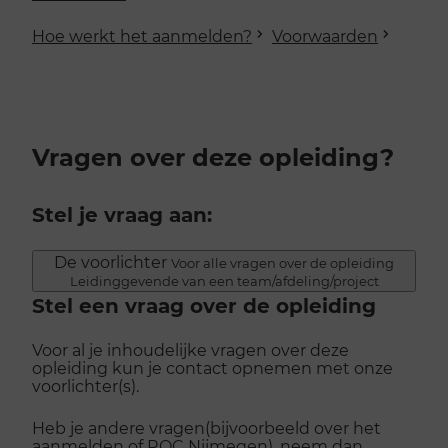
Hoe werkt het aanmelden?
Voorwaarden
Vragen over deze opleiding?
Stel je vraag aan:
De voorlichter
Voor alle vragen over de opleiding
Leidinggevende van een team/afdeling/project
Stel een vraag over de opleiding
Voor al je inhoudelijke vragen over deze
opleiding kun je contact opnemen met onze
voorlichter(s).
Heb je andere vragen(bijvoorbeeld over het
aanmelden of ROC Nijmegen), neem dan