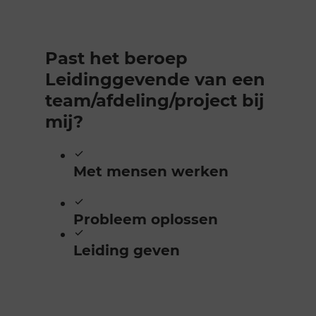
Past het beroep
Leidinggevende van een
team/​afdeling/​project bij
mij?
Met mensen werken
Probleem oplossen
Leiding geven