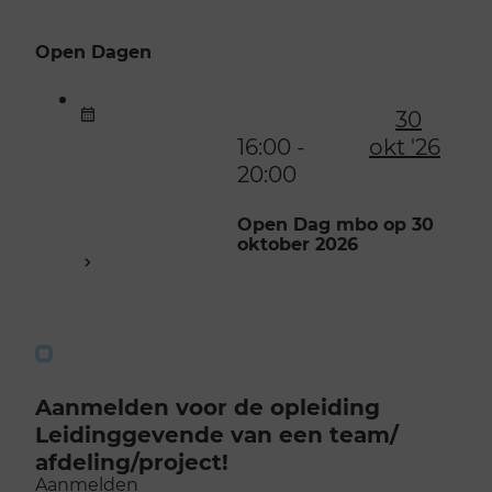
Open Dagen
30
16:00 -
okt '26
20:00
Open Dag mbo op 30
oktober 2026
Aanmelden voor de opleiding
Leidinggevende van een team/​
afdeling/​project!
Aanmelden