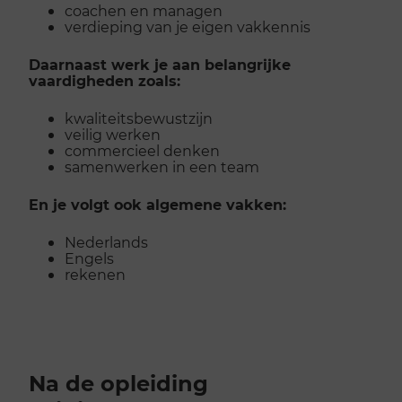
coachen en managen
verdieping van je eigen vakkennis
Daarnaast werk je aan belangrijke
vaardigheden zoals:
kwaliteitsbewustzijn
veilig werken
commercieel denken
samenwerken in een team
En je volgt ook algemene vakken:
Nederlands
Engels
rekenen
Na de opleiding