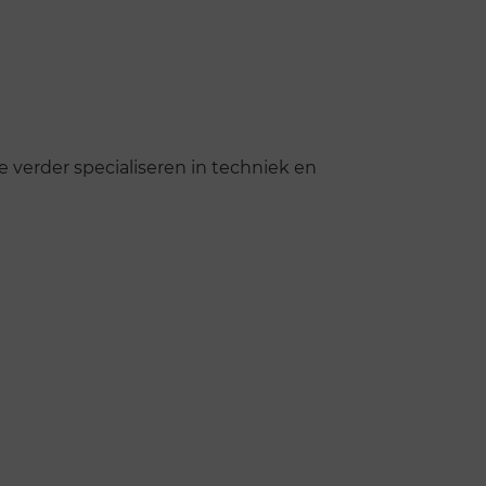
 verder specialiseren in techniek en