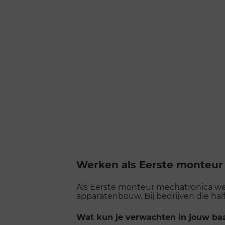
Werken als Eerste monteur
Als Eerste monteur mechatronica wer
apparatenbouw. Bij bedrijven die ha
Wat kun je verwachten in jouw ba