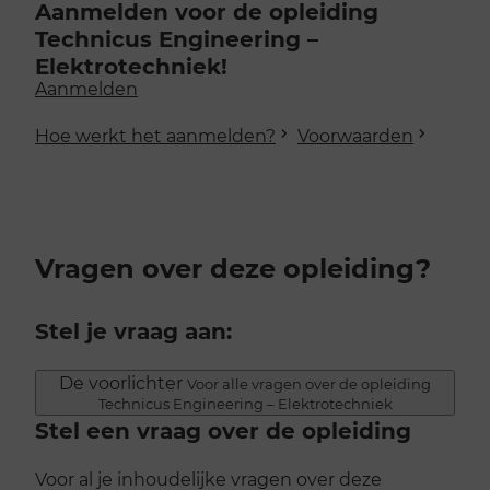
Aanmelden voor de opleiding
Technicus Engineering –
Elektrotechniek!
Aanmelden
Hoe werkt het aanmelden?
Voorwaarden
Vragen over deze opleiding?
Stel je vraag aan:
De voorlichter
Voor alle vragen over de opleiding
Technicus Engineering – Elektrotechniek
Stel een vraag over de opleiding
Voor al je inhoudelijke vragen over deze