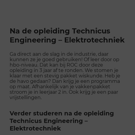
Na de opleiding Technicus
Engineering – Elektrotechniek
Ga direct aan de slag in de industrie, daar
kunnen ze je goed gebruiken! Of leer door op
hbo-niveau. Dat kan bij ROC door deze
opleiding in 3 jaar af te ronden. We stomen je
klaar met een stevig pakket wiskunde. Heb je
de havo gedaan? Dan krijg je een programma
op maat. Afhankelijk van je vakkenpakket
stroom je in leerjaar 2 in. Ook krijg je een paar
vrijstellingen.
Verder studeren na de opleiding
Technicus Engineering –
Elektrotechniek