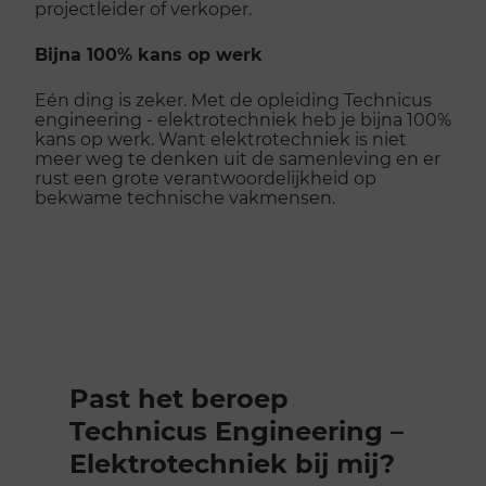
projectleider of verkoper.
Bijna 100% kans op werk
Eén ding is zeker. Met de opleiding Technicus
engineering - elektrotechniek heb je bijna 100%
kans op werk. Want elektrotechniek is niet
meer weg te denken uit de samenleving en er
rust een grote verantwoordelijkheid op
bekwame technische vakmensen.
Past het beroep
Technicus Engineering –
Elektrotechniek bij mij?