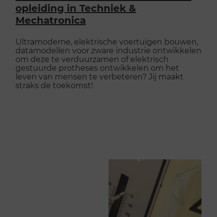
opleiding in Techniek &
Mechatronica
Ultramoderne, elektrische voertuigen bouwen,
datamodellen voor zware industrie ontwikkelen
om deze te verduurzamen of elektrisch
gestuurde protheses ontwikkelen om het
leven van mensen te verbeteren? Jij maakt
straks de toekomst!