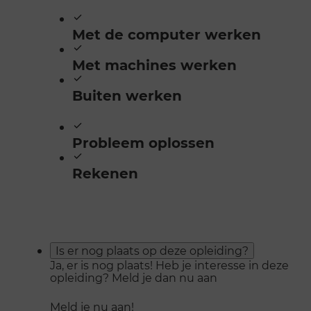
Met de computer werken
Met machines werken
Buiten werken
Probleem oplossen
Rekenen
Is er nog plaats op deze opleiding?
Ja, er is nog plaats! Heb je interesse in deze
opleiding? Meld je dan nu aan
Meld je nu aan!