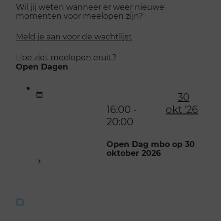
Wil jij weten wanneer er weer nieuwe
momenten voor meelopen zijn?
Meld je aan voor de wachtlijst
Hoe ziet meelopen eruit?
Open Dagen
30
16:00 -
okt '26
20:00
Open Dag mbo op 30
oktober 2026