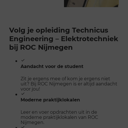
Volg je opleiding Technicus
Engineering – Elektrotechniek
bij ROC Nijmegen
Aandacht voor de student
Zit je ergens mee of kom je ergens niet
uit? Bij ROC Nijmegen is er altijd aandacht
voor jou!
Moderne praktijklokalen
Leer en voer opdrachten uit in de
moderne praktijklokalen van ROC
Nijmegen.