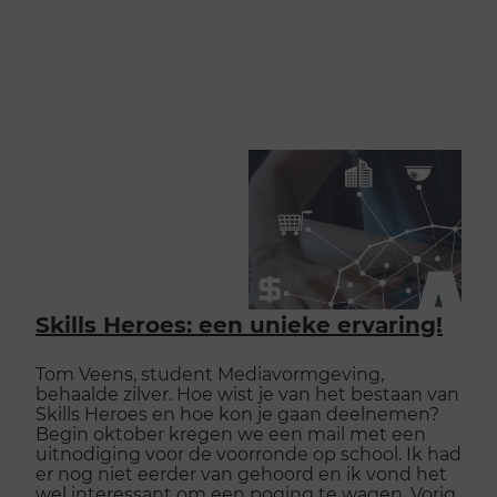
Skills Heroes: een unieke ervaring!
Tom Veens, student Mediavormgeving,
behaalde zilver. Hoe wist je van het bestaan van
Skills Heroes en hoe kon je gaan deelnemen?
Begin oktober kregen we een mail met een
uitnodiging voor de voorronde op school. Ik had
er nog niet eerder van gehoord en ik vond het
wel interessant om een poging te wagen. Vorig