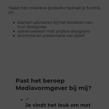
Naast het creatieve gedeelte bestaat je functie
uit:
klanten adviseren bij het bereiken van
hun doelgroep
samenwerken met andere designers
promotie en presentatie van jezelf
Past het beroep
Mediavormgever bij mij?
Je vindt het leuk om met