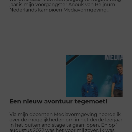
jaar is mijn voorgangster Anouk van Beijnum
Nederlands kampioen Mediavormgeving...
Een nieuw avontuur tegemoet!
Via mijn docenten Mediavormgeving hoorde ik
over de mogelijkheden om in het derde leerjaar
in het buitenland stage te gaan lopen. En op 1
augustus 2022 was het voor mij zover. Ik was