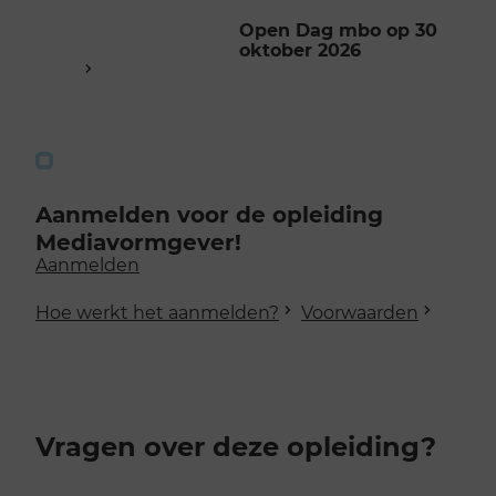
Open Dag mbo op 30
oktober 2026
Aanmelden voor de opleiding
Mediavormgever!
Aanmelden
Hoe werkt het aanmelden?
Voorwaarden
Vragen over deze opleiding?