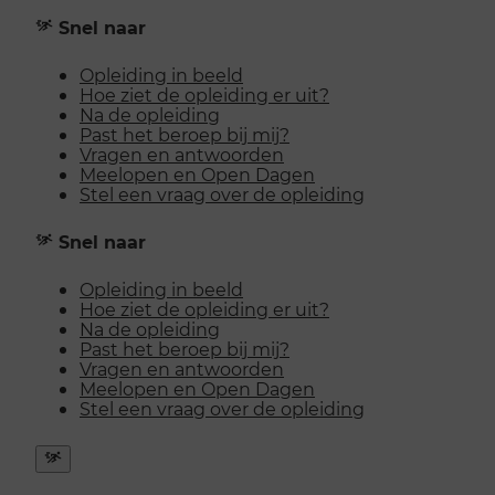
Snel naar
Opleiding in beeld
Hoe ziet de opleiding er uit?
Na de opleiding
Past het beroep bij mij?
Vragen en antwoorden
Meelopen en Open Dagen
Stel een vraag over de opleiding
Snel naar
Opleiding in beeld
Hoe ziet de opleiding er uit?
Na de opleiding
Past het beroep bij mij?
Vragen en antwoorden
Meelopen en Open Dagen
Stel een vraag over de opleiding
Snel