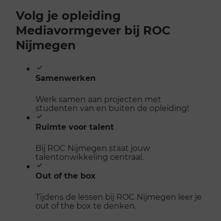
Volg je opleiding
Mediavormgever bij ROC
Nijmegen
Samenwerken
Werk samen aan projecten met
studenten van en buiten de opleiding!
Ruimte voor talent
Bij ROC Nijmegen staat jouw
talentonwikkeling centraal.
Out of the box
Tijdens de lessen bij ROC Nijmegen leer je
out of the box te denken.