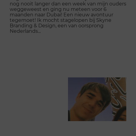
nog nooit langer dan een week van mijn ouders
weggeweest en ging nu meteen voor 6
maanden naar Dubai! Een nieuw avontuur
tegemoet! Ik mocht stagelopen bij Skyne
Branding & Design, een van oorsprong
Nederlands...