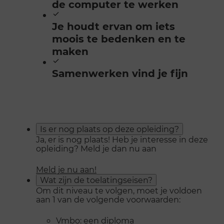
de computer te werken
Je houdt ervan om iets
moois te bedenken en te
maken
Samenwerken vind je fijn
Is er nog plaats op deze opleiding?
Ja, er is nog plaats! Heb je interesse in deze
opleiding? Meld je dan nu aan
Meld je nu aan!
Wat zijn de toelatingseisen?
Om dit niveau te volgen, moet je voldoen
aan 1 van de volgende voorwaarden:
Vmbo: een diploma