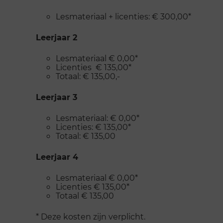
Lesmateriaal + licenties: € 300,00*
Leerjaar 2
Lesmateriaal € 0,00*
Licenties € 135,00*
Totaal: € 135,00,-
Leerjaar 3
Lesmateriaal: € 0,00*
Licenties: € 135,00*
Totaal: € 135,00
Leerjaar 4
Lesmateriaal € 0,00*
Licenties € 135,00*
Totaal € 135,00
* Deze kosten zijn verplicht.