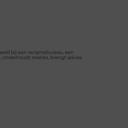
rbeeld bij een reclamebureau, een
, onderhoudt relaties, brengt advies