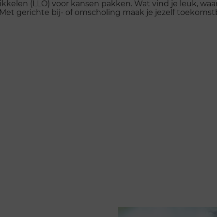
kkelen (LLO) voor kansen pakken. Wat vind je leuk, waar
Met gerichte bij- of omscholing maak je jezelf toekomst