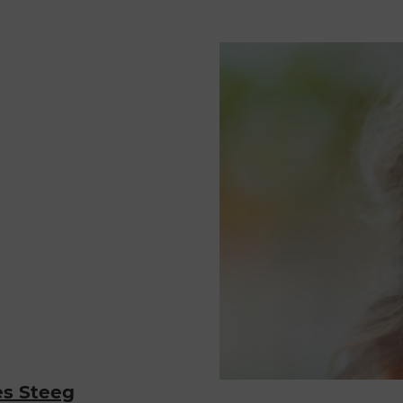
es Steeg