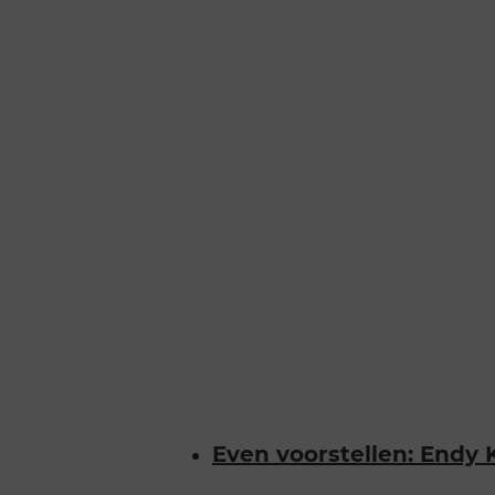
Even voorstellen: Endy K