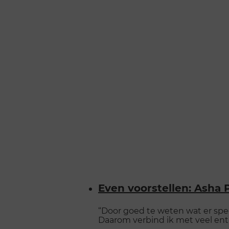
Even voorstellen: Asha
“Door goed te weten wat er spe
Daarom verbind ik met veel en