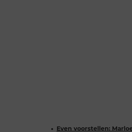
Even voorstellen: Marlo