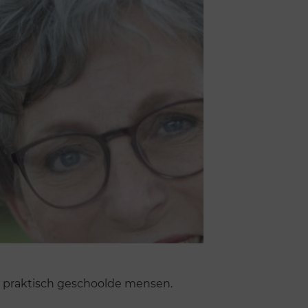
n praktisch geschoolde mensen.