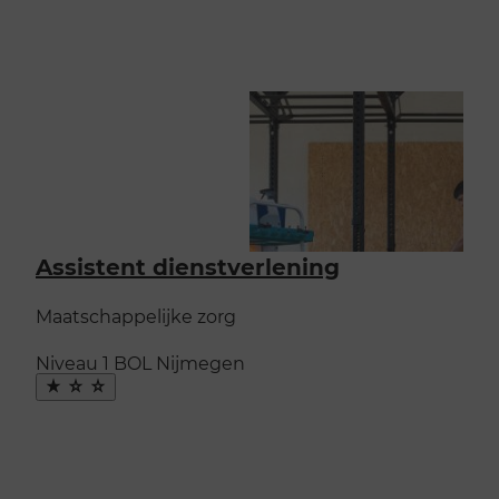
Assistent dienstverlening
Maatschappelijke zorg
Niveau 1
BOL
Nijmegen
Maak
favoriet