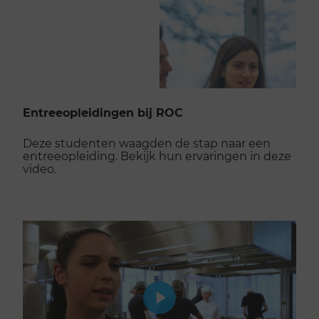
Entreeopleidingen bij ROC
Deze studenten waagden de stap naar een
entreeopleiding. Bekijk hun ervaringen in deze
video.
Play