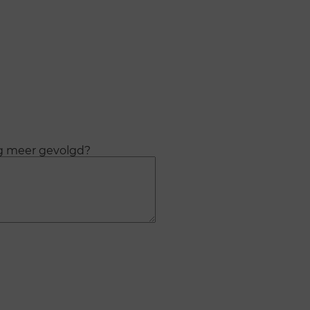
og meer gevolgd?