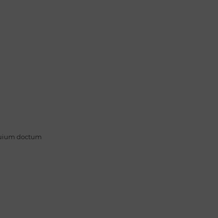
oquium doctum