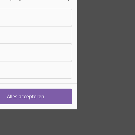
Alles accepteren