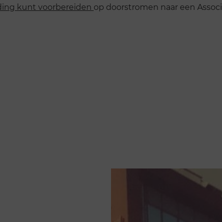
eiding kunt voorbereiden
op doorstromen naar een Associ