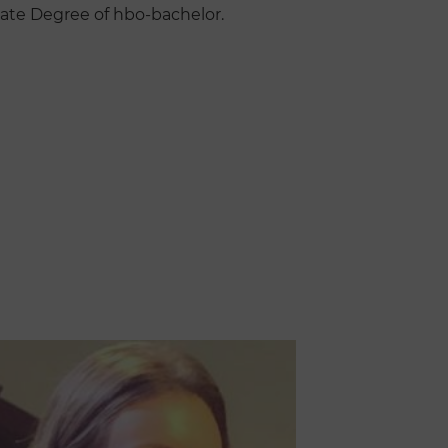
ate Degree of hbo-bachelor.