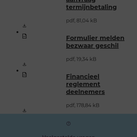
termijnbetaling
pdf, 81,04 kB
Formulier melden
bezwaar geschil
pdf, 19,34 kB
Financieel
reglement
deelnemers
pdf, 178,84 kB