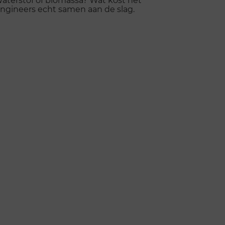
ngineers echt samen aan de slag.