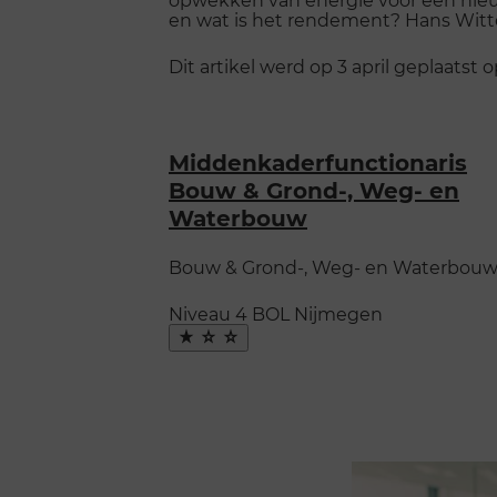
en wat is het rendement? Hans Witt
Dit artikel werd op 3 april geplaatst 
Middenkaderfunctionaris
Bouw & Grond-, Weg- en
Waterbouw
Bouw & Grond-, Weg- en Waterbou
Niveau 4
BOL
Nijmegen
Maak
favoriet