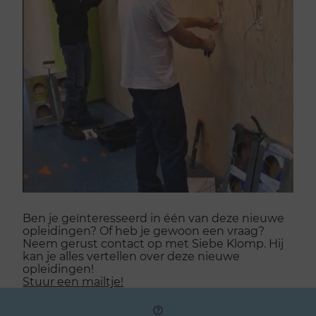
Ben je geïnteresseerd in één van deze nieuwe
opleidingen? Of heb je gewoon een vraag?
Neem gerust contact op met Siebe Klomp. Hij
kan je alles vertellen over deze nieuwe
opleidingen!
Stuur een mailtje!