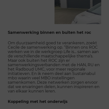
Samenwerking binnen en buiten het roc
Om duurzaamheid goed te verankeren, zoekt
Cecile de samenwerking op. “Binnen ons ROC
werken we in de werkgroep Life is... samen aan
de verschillende maatschappelijke thema’s.
Maar ook buiten het ROC zijn er
samenwerkingsverbanden met de HAN, RU en
het Radboud UMC, voor meer regionale
initiatieven. En ik neem deel aan Sustainabul
mbo waarin veel MBO instellingen
samenkomen. Deze netwerken zorgen ervoor
dat we ervaringen delen, kunnen inspireren en
van elkaar kunnen leren.
Koppeling met het onderwijs