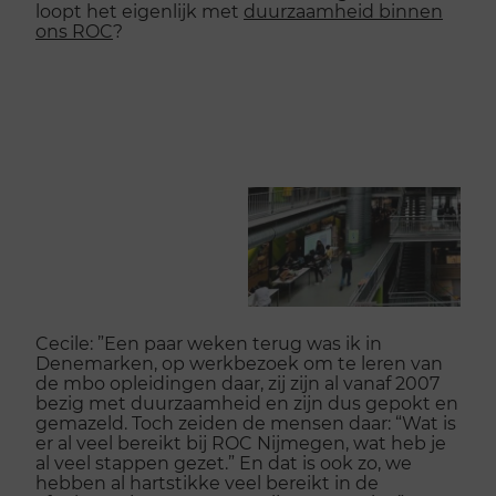
loopt het eigenlijk met
duurzaamheid binnen
ons ROC
?
Cecile: ”Een paar weken terug was ik in
Denemarken, op werkbezoek om te leren van
de mbo opleidingen daar, zij zijn al vanaf 2007
bezig met duurzaamheid en zijn dus gepokt en
gemazeld. Toch zeiden de mensen daar: “Wat is
er al veel bereikt bij ROC Nijmegen, wat heb je
al veel stappen gezet.” En dat is ook zo, we
hebben al hartstikke veel bereikt in de