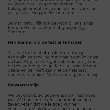
we je om de uitslag te bespreken. Dat is
belangrijk omdat we je dan kunnen vertellen
wat jouw uitslag precies betekent.
Je mag natuurlijk ook gewoon bij ons langs
komen. We bespreken het graag in
Het
Startpunt
.
Herinnering om de test af te maken
Als je de test niet afmaakt sturen we je
eenmalig een mailtje met daarin een link naar
de test. Als je die link gebruikt dan kun je met
de test verder gaan op de plaats waar je bent
gebleven. Je hoeft dan niet de hele test
opnieuw te maken. Wel zo handig, vinden wij.
Bewaartermijn
We bewaren jouw gegevens maximaal twee
jaar. We hanteren twee jaar omdat we dan
zeker weten dat we je goed kunnen
voorlichten. Vaak duur een orientatie op een