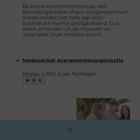
Bij een evenementenbureau, een
festivalorganisatie of een congrescentrum:
overal worden het hele jaar door
superleuke events georganiseerd. Dus
steek je handen uit de mouwen en
organiseer jóuw mooiste event!
Medewerker evenementenorganisatie
Niveau 4
BOL
3 jaar
Nijmegen
Maak
favoriet