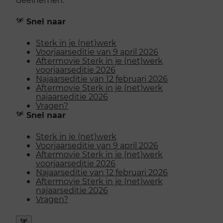
Snel naar
Sterk in je (net)werk
Voorjaarseditie van 9 april 2026
Aftermovie Sterk in je (net)werk
voorjaarseditie 2026
Najaarseditie van 12 februari 2026
Aftermovie Sterk in je (net)werk
najaarseditie 2026
Vragen?
Snel naar
Sterk in je (net)werk
Voorjaarseditie van 9 april 2026
Aftermovie Sterk in je (net)werk
voorjaarseditie 2026
Najaarseditie van 12 februari 2026
Aftermovie Sterk in je (net)werk
najaarseditie 2026
Vragen?